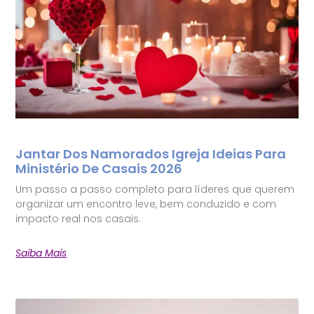
Jantar Dos Namorados Igreja Ideias Para
Ministério De Casais 2026
Um passo a passo completo para líderes que querem
organizar um encontro leve, bem conduzido e com
impacto real nos casais.
Saiba Mais