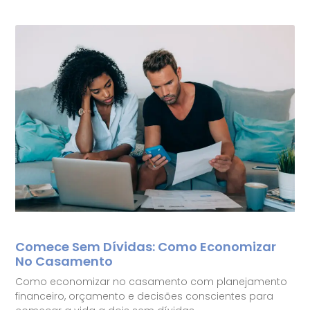
Comece Sem Dívidas: Como Economizar
No Casamento
Como economizar no casamento com planejamento
financeiro, orçamento e decisões conscientes para