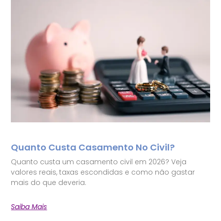
Quanto Custa Casamento No Civil?
Quanto custa um casamento civil em 2026? Veja
valores reais, taxas escondidas e como não gastar
mais do que deveria.
Saiba Mais