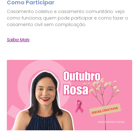
Como Participar
Casamento coletivo e casamento comunitário: veja
como funciona, quem pode participar e como fazer o
casamento civil sem complicação.
Saiba Mais