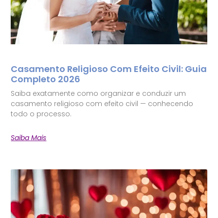
Casamento Religioso Com Efeito Civil: Guia
Completo 2026
Saiba exatamente como organizar e conduzir um
casamento religioso com efeito civil — conhecendo
todo o processo.
Saiba Mais