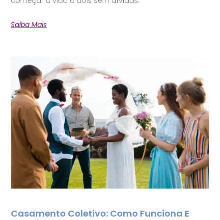
começar a vida a dois sem dívidas.
Saiba Mais
Casamento Coletivo: Como Funciona E