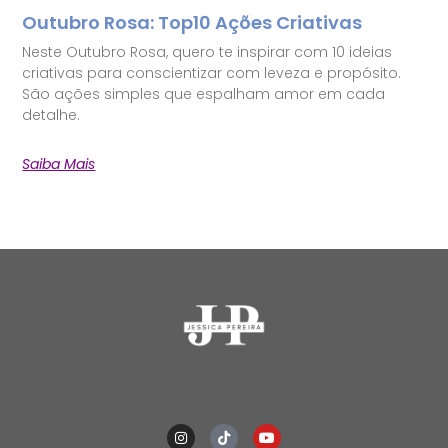
Outubro Rosa: Top10 Ações Criativas
Neste Outubro Rosa, quero te inspirar com 10 ideias
criativas para conscientizar com leveza e propósito.
São ações simples que espalham amor em cada
detalhe.
Saiba Mais