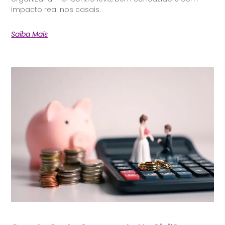
impacto real nos casais.
Saiba Mais