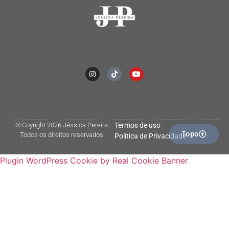
© Coyright 2026 Jéssica Pereira.
Termos de uso
Topo
Todos os direitos reservados.
Política de Privacidade
Plugin WordPress Cookie by Real Cookie Banner