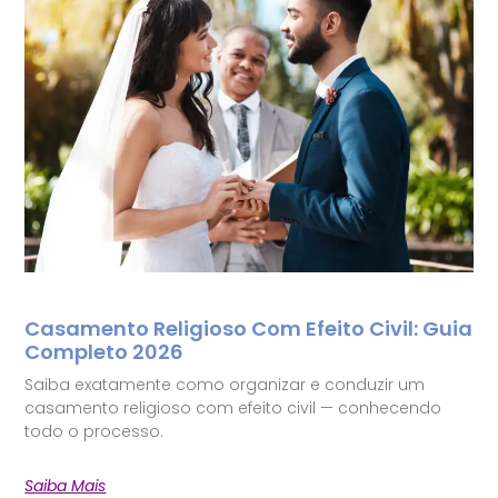
Casamento Religioso Com Efeito Civil: Guia
Completo 2026
Saiba exatamente como organizar e conduzir um
casamento religioso com efeito civil — conhecendo
todo o processo.
Saiba Mais