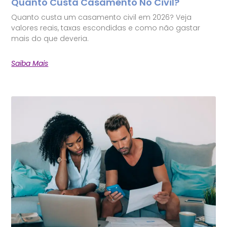
Quanto Custa Casamento No Civil?
Quanto custa um casamento civil em 2026? Veja
valores reais, taxas escondidas e como não gastar
mais do que deveria.
Saiba Mais