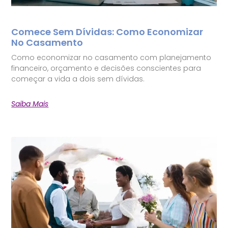
Comece Sem Dívidas: Como Economizar
No Casamento
Como economizar no casamento com planejamento
financeiro, orçamento e decisões conscientes para
começar a vida a dois sem dívidas.
Saiba Mais