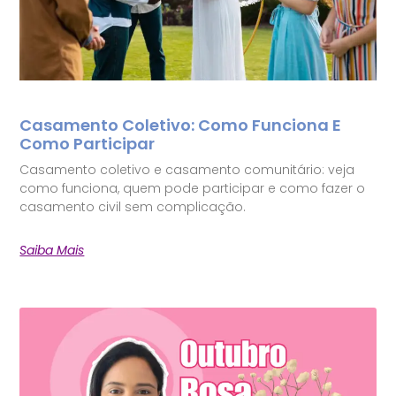
Casamento Coletivo: Como Funciona E
Como Participar
Casamento coletivo e casamento comunitário: veja
como funciona, quem pode participar e como fazer o
casamento civil sem complicação.
Saiba Mais