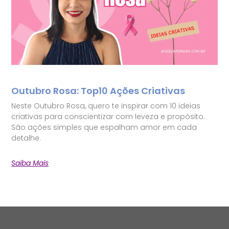
Outubro Rosa: Top10 Ações Criativas
Neste Outubro Rosa, quero te inspirar com 10 ideias
criativas para conscientizar com leveza e propósito.
São ações simples que espalham amor em cada
detalhe.
Saiba Mais