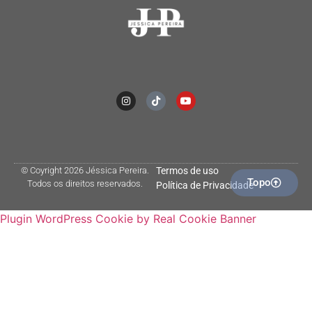
© Coyright 2026 Jéssica Pereira.
Termos de uso
Topo
Todos os direitos reservados.
Política de Privacidade
Plugin WordPress Cookie by Real Cookie Banner