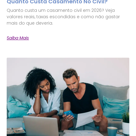
Quanto Custa Casamento No Civil?
Quanto custa um casamento civil em 2026? Veja
valores reais, taxas escondidas e como não gastar
mais do que deveria.
Saiba Mais