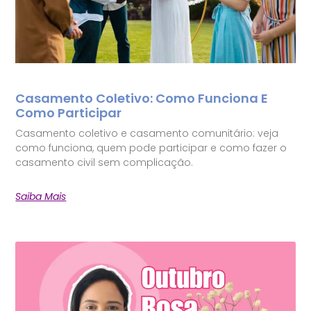
Casamento Coletivo: Como Funciona E
Como Participar
Casamento coletivo e casamento comunitário: veja
como funciona, quem pode participar e como fazer o
casamento civil sem complicação.
Saiba Mais