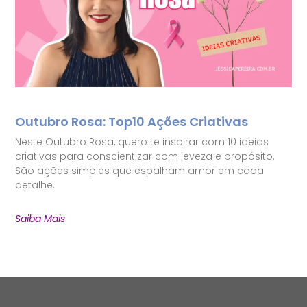
Outubro Rosa: Top10 Ações Criativas
Neste Outubro Rosa, quero te inspirar com 10 ideias
criativas para conscientizar com leveza e propósito.
São ações simples que espalham amor em cada
detalhe.
Saiba Mais