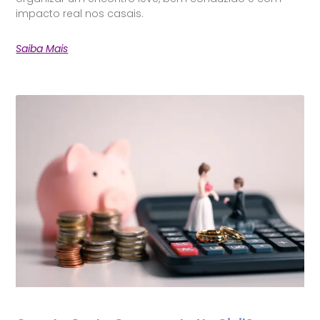
impacto real nos casais.
Saiba Mais