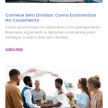
Comece Sem Dívidas: Como Economizar
No Casamento
Como economizar no casamento com planejamento
financeiro, orçamento e decisões conscientes para
começar a vida a dois sem dívidas.
Saiba Mais