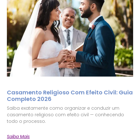
Casamento Religioso Com Efeito Civil: Guia
Completo 2026
Saiba exatamente como organizar e conduzir um
casamento religioso com efeito civil — conhecendo
todo o processo.
Saiba Mais