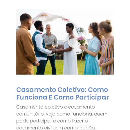
Casamento Coletivo: Como
Funciona E Como Participar
Casamento coletivo e casamento
comunitário: veja como funciona, quem
pode participar e como fazer o
casamento civil sem complicação.