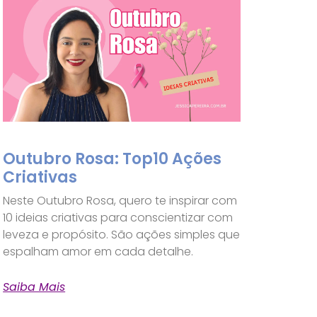
Outubro Rosa: Top10 Ações
Criativas
Neste Outubro Rosa, quero te inspirar com
10 ideias criativas para conscientizar com
leveza e propósito. São ações simples que
espalham amor em cada detalhe.
Saiba Mais