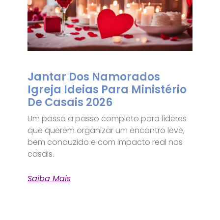
Jantar Dos Namorados
Igreja Ideias Para Ministério
De Casais 2026
Um passo a passo completo para líderes
que querem organizar um encontro leve,
bem conduzido e com impacto real nos
casais.
Saiba Mais