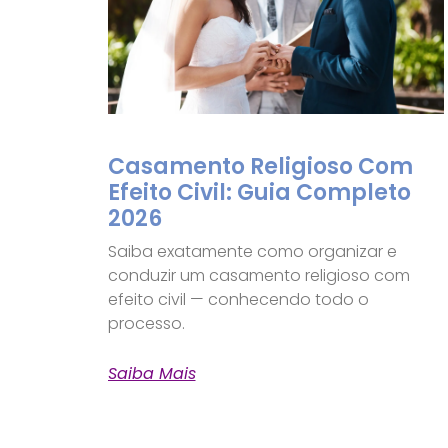
Casamento Religioso Com
Efeito Civil: Guia Completo
2026
Saiba exatamente como organizar e
conduzir um casamento religioso com
efeito civil — conhecendo todo o
processo.
Saiba Mais