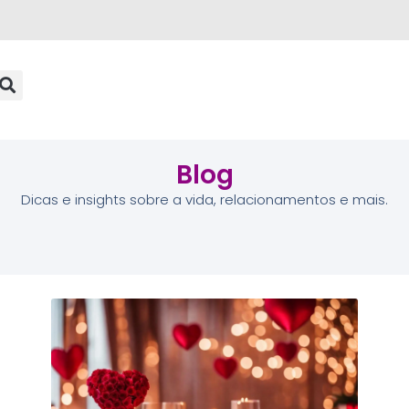
Blog
Dicas e insights sobre a vida, relacionamentos e mais.