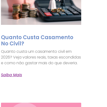
Quanto Custa Casamento
No Civil?
Quanto custa um casamento civil em
2026? Veja valores reais, taxas escondidas
e como não gastar mais do que deveria.
Saiba Mais