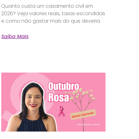
Quanto custa um casamento civil em
2026? Veja valores reais, taxas escondidas
e como não gastar mais do que deveria.
Saiba Mais