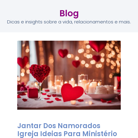
Blog
Dicas e insights sobre a vida, relacionamentos e mais.
Jantar Dos Namorados
Igreja Ideias Para Ministério