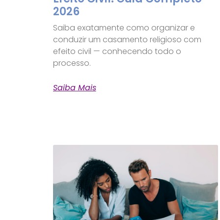
2026
Saiba exatamente como organizar e
conduzir um casamento religioso com
efeito civil — conhecendo todo o
processo.
Saiba Mais