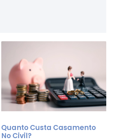
Quanto Custa Casamento
No Civil?