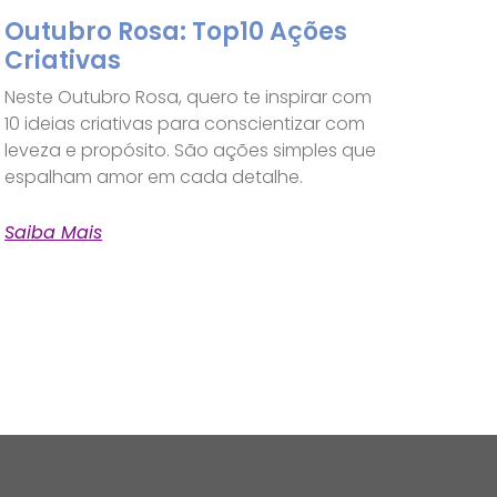
Outubro Rosa: Top10 Ações
Criativas
Neste Outubro Rosa, quero te inspirar com
10 ideias criativas para conscientizar com
leveza e propósito. São ações simples que
espalham amor em cada detalhe.
Saiba Mais