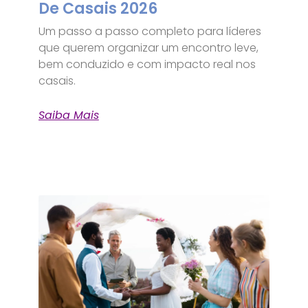
De Casais 2026
Um passo a passo completo para líderes
que querem organizar um encontro leve,
bem conduzido e com impacto real nos
casais.
Saiba Mais