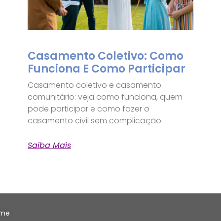
Casamento Coletivo: Como
Funciona E Como Participar
Casamento coletivo e casamento
comunitário: veja como funciona, quem
pode participar e como fazer o
casamento civil sem complicação.
Saiba Mais
me