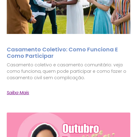
Casamento Coletivo: Como Funciona E
Como Participar
Casamento coletivo e casamento comunitário: veja
como funciona, quem pode participar e como fazer o
casamento civil sem complicação.
Saiba Mais