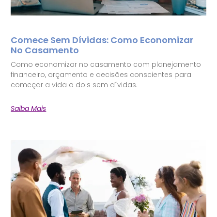
Comece Sem Dívidas: Como Economizar
No Casamento
Como economizar no casamento com planejamento
financeiro, orçamento e decisões conscientes para
começar a vida a dois sem dívidas.
Saiba Mais