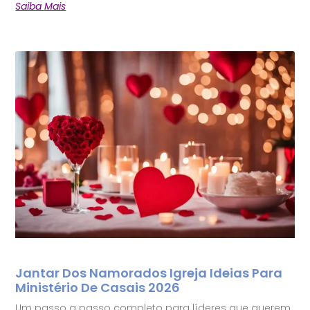
Saiba Mais
Jantar Dos Namorados Igreja Ideias Para
Ministério De Casais 2026
Um passo a passo completo para líderes que querem