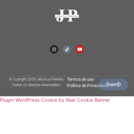
© Coyright 2026 Jéssica Pereira.
Termos de uso
Topo
Todos os direitos reservados.
Política de Privacidade
Plugin WordPress Cookie by Real Cookie Banner