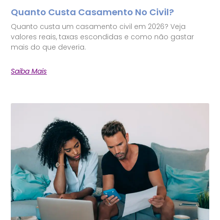
Quanto Custa Casamento No Civil?
Quanto custa um casamento civil em 2026? Veja
valores reais, taxas escondidas e como não gastar
mais do que deveria.
Saiba Mais