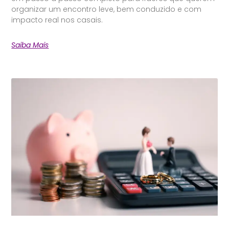
organizar um encontro leve, bem conduzido e com
impacto real nos casais.
Saiba Mais