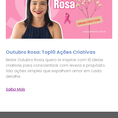
Outubro Rosa: Top10 Ações Criativas
Neste Outubro Rosa, quero te inspirar com 10 ideias
criativas para conscientizar com leveza e propósito.
São ações simples que espalham amor em cada
detalhe.
Saiba Mais