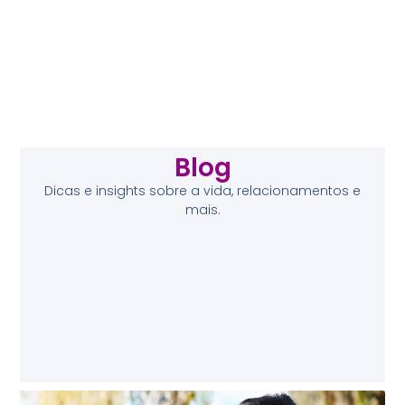
Blog
Dicas e insights sobre a vida, relacionamentos e
mais.