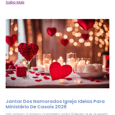
Saiba Mais
Jantar Dos Namorados Igreja Ideias Para
Ministério De Casais 2026
Um passo a passo completo para líderes que querem