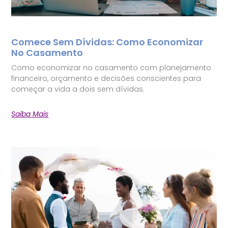
Comece Sem Dívidas: Como Economizar
No Casamento
Como economizar no casamento com planejamento
financeiro, orçamento e decisões conscientes para
começar a vida a dois sem dívidas.
Saiba Mais