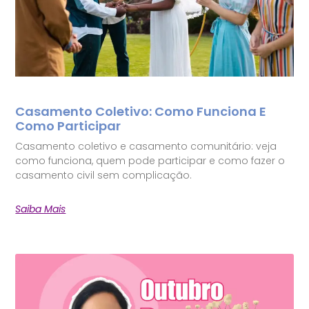
Casamento Coletivo: Como Funciona E
Como Participar
Casamento coletivo e casamento comunitário: veja
como funciona, quem pode participar e como fazer o
casamento civil sem complicação.
Saiba Mais