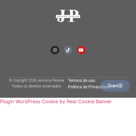
© Coyright 2026 Jéssica Pereira.
Termos de uso
Topo
Todos os direitos reservados.
Política de Privacidade
Plugin WordPress Cookie by Real Cookie Banner