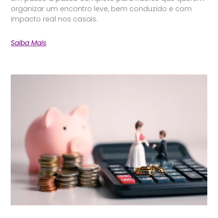
organizar um encontro leve, bem conduzido e com
impacto real nos casais.
Saiba Mais