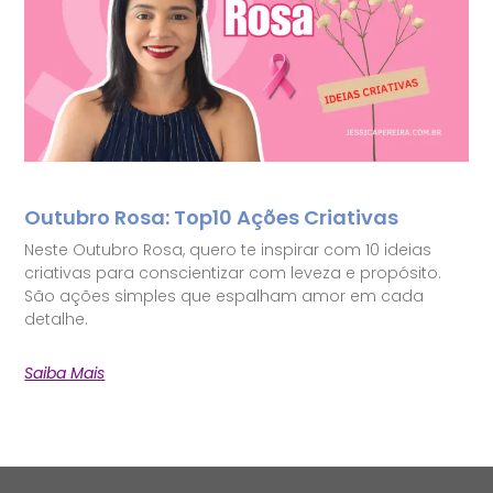
Outubro Rosa: Top10 Ações Criativas
Neste Outubro Rosa, quero te inspirar com 10 ideias
criativas para conscientizar com leveza e propósito.
São ações simples que espalham amor em cada
detalhe.
Saiba Mais