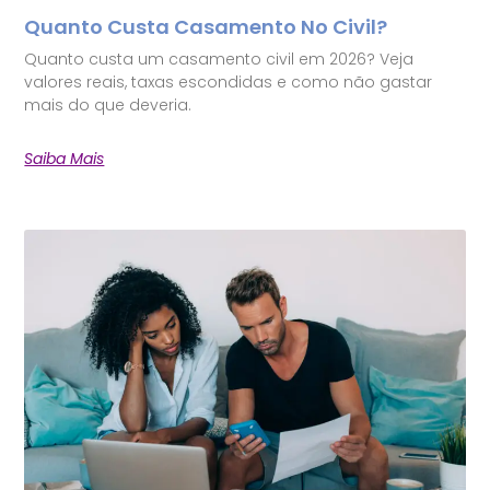
Quanto Custa Casamento No Civil?
Quanto custa um casamento civil em 2026? Veja
valores reais, taxas escondidas e como não gastar
mais do que deveria.
Saiba Mais