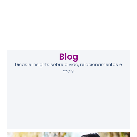
Blog
Dicas e insights sobre a vida, relacionamentos e
mais.