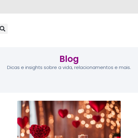
Blog
Dicas e insights sobre a vida, relacionamentos e mais.