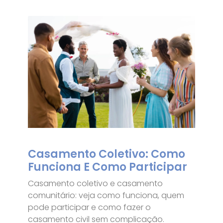
Casamento Coletivo: Como
Funciona E Como Participar
Casamento coletivo e casamento
comunitário: veja como funciona, quem
pode participar e como fazer o
casamento civil sem complicação.