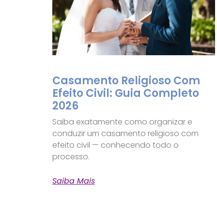
Casamento Religioso Com
Efeito Civil: Guia Completo
2026
Saiba exatamente como organizar e
conduzir um casamento religioso com
efeito civil — conhecendo todo o
processo.
Saiba Mais