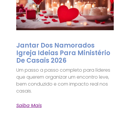
Jantar Dos Namorados
Igreja Ideias Para Ministério
De Casais 2026
Um passo a passo completo para líderes
que querem organizar um encontro leve,
bem conduzido e com impacto real nos
casais.
Saiba Mais