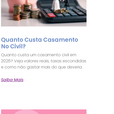
Quanto Custa Casamento
No Civil?
Quanto custa um casamento civil em
2026? Veja valores reais, taxas escondidas
e como não gastar mais do que deveria.
Saiba Mais