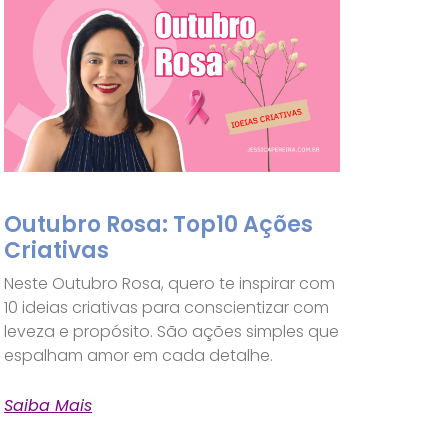
Outubro Rosa: Top10 Ações
Criativas
Neste Outubro Rosa, quero te inspirar com
10 ideias criativas para conscientizar com
leveza e propósito. São ações simples que
espalham amor em cada detalhe.
Saiba Mais