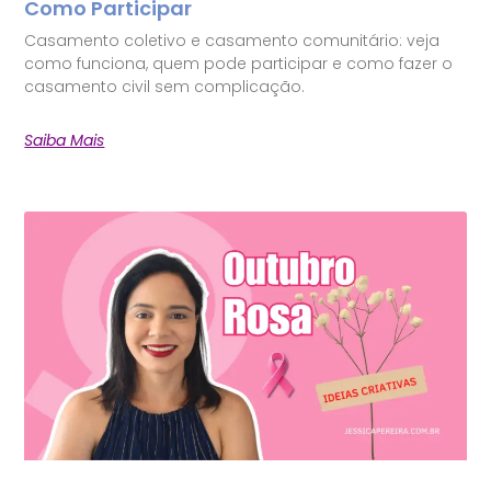
Como Participar
Casamento coletivo e casamento comunitário: veja
como funciona, quem pode participar e como fazer o
casamento civil sem complicação.
Saiba Mais