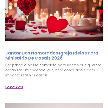
Jantar Dos Namorados Igreja Ideias Para
Ministério De Casais 2026
Um passo a passo completo para líderes que querem
organizar um encontro leve, bem conduzido e com
impacto real nos casais.
Saiba Mais