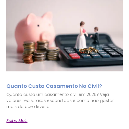
Quanto Custa Casamento No Civil?
Quanto custa um casamento civil em 2026? Veja
valores reais, taxas escondidas e como não gastar
mais do que deveria.
Saiba Mais