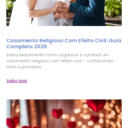
Casamento Religioso Com Efeito Civil: Guia
Completo 2026
Saiba exatamente como organizar e conduzir um
casamento religioso com efeito civil — conhecendo
todo o processo.
Saiba Mais