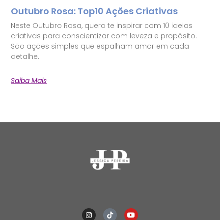
Outubro Rosa: Top10 Ações Criativas
Neste Outubro Rosa, quero te inspirar com 10 ideias
criativas para conscientizar com leveza e propósito.
São ações simples que espalham amor em cada
detalhe.
Saiba Mais