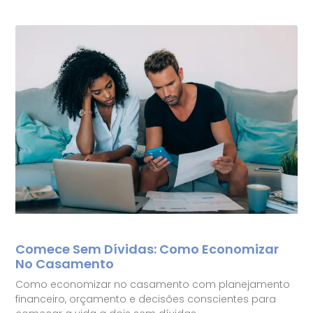
Comece Sem Dívidas: Como Economizar
No Casamento
Como economizar no casamento com planejamento
financeiro, orçamento e decisões conscientes para