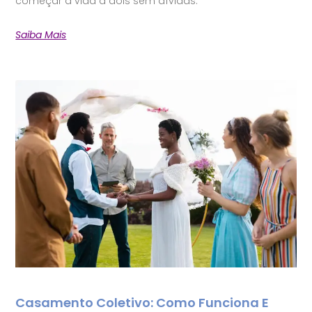
começar a vida a dois sem dívidas.
Saiba Mais
Casamento Coletivo: Como Funciona E