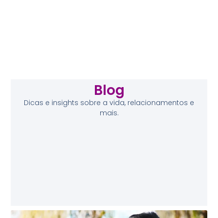
Blog
Dicas e insights sobre a vida, relacionamentos e
mais.