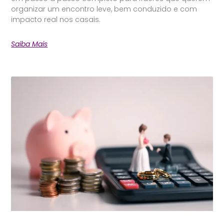
organizar um encontro leve, bem conduzido e com
impacto real nos casais.
Saiba Mais