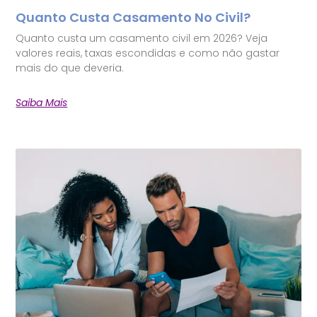
Quanto Custa Casamento No Civil?
Quanto custa um casamento civil em 2026? Veja
valores reais, taxas escondidas e como não gastar
mais do que deveria.
Saiba Mais