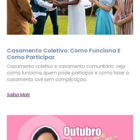
Casamento Coletivo: Como Funciona E
Como Participar
Casamento coletivo e casamento comunitário: veja
como funciona, quem pode participar e como fazer o
casamento civil sem complicação.
Saiba Mais