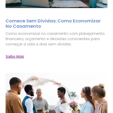
Comece Sem Dívidas: Como Economizar
No Casamento
Como economizar no casamento com planejamento
financeiro, orçamento e decisões conscientes para
começar a vida a dois sem dívidas.
Saiba Mais