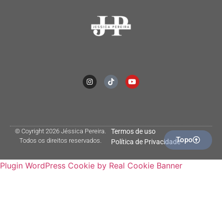
© Coyright 2026 Jéssica Pereira.
Termos de uso
Topo
Todos os direitos reservados.
Política de Privacidade
Plugin WordPress Cookie by Real Cookie Banner