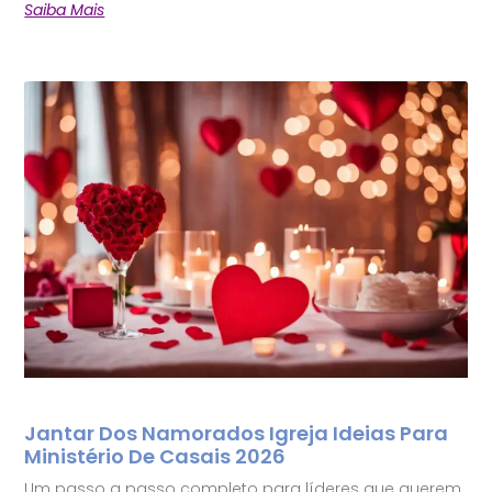
Saiba Mais
Jantar Dos Namorados Igreja Ideias Para
Ministério De Casais 2026
Um passo a passo completo para líderes que querem