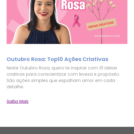
Outubro Rosa: Top10 Ações Criativas
Neste Outubro Rosa, quero te inspirar com 10 ideias
criativas para conscientizar com leveza e propósito.
São ações simples que espalham amor em cada
detalhe.
Saiba Mais