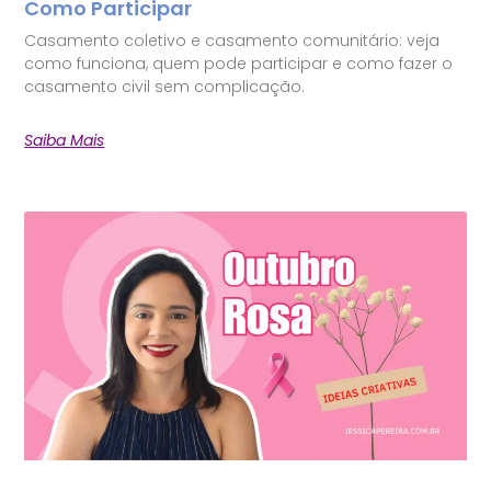
Como Participar
Casamento coletivo e casamento comunitário: veja
como funciona, quem pode participar e como fazer o
casamento civil sem complicação.
Saiba Mais