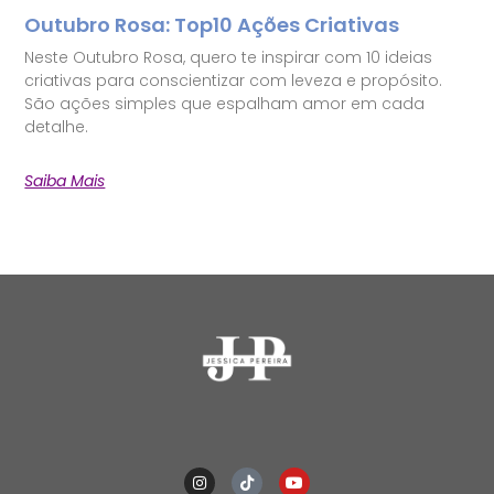
Outubro Rosa: Top10 Ações Criativas
Neste Outubro Rosa, quero te inspirar com 10 ideias
criativas para conscientizar com leveza e propósito.
São ações simples que espalham amor em cada
detalhe.
Saiba Mais