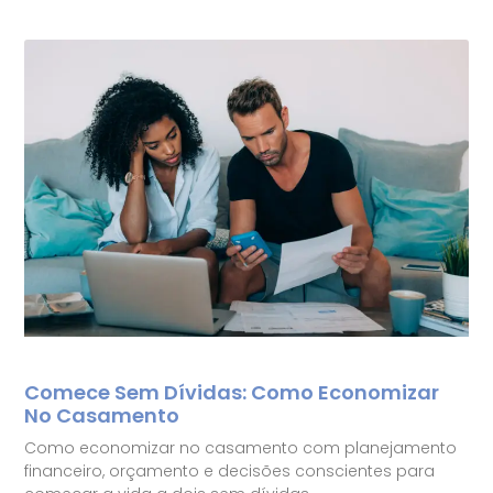
Comece Sem Dívidas: Como Economizar
No Casamento
Como economizar no casamento com planejamento
financeiro, orçamento e decisões conscientes para