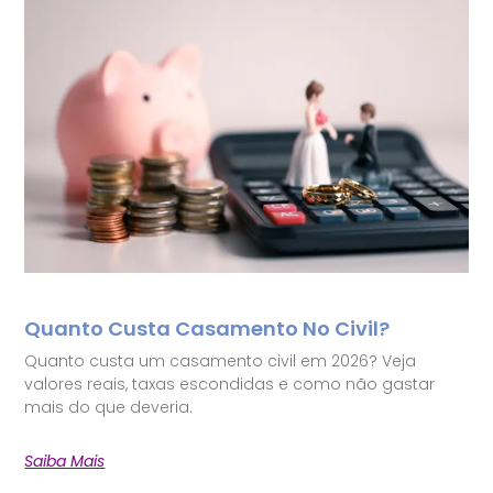
Quanto Custa Casamento No Civil?
Quanto custa um casamento civil em 2026? Veja
valores reais, taxas escondidas e como não gastar
mais do que deveria.
Saiba Mais