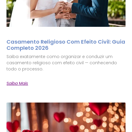
Casamento Religioso Com Efeito Civil: Guia
Completo 2026
Saiba exatamente como organizar e conduzir um
casamento religioso com efeito civil — conhecendo
todo o processo.
Saiba Mais