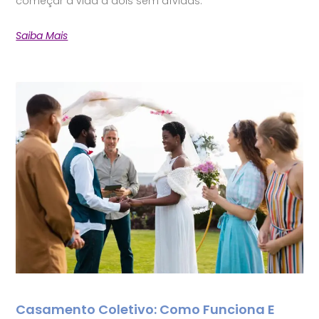
começar a vida a dois sem dívidas.
Saiba Mais
Casamento Coletivo: Como Funciona E