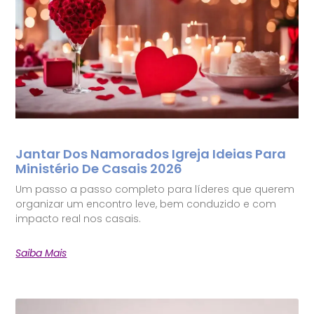
Jantar Dos Namorados Igreja Ideias Para
Ministério De Casais 2026
Um passo a passo completo para líderes que querem
organizar um encontro leve, bem conduzido e com
impacto real nos casais.
Saiba Mais