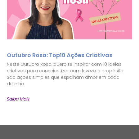
Outubro Rosa: Top10 Ações Criativas
Neste Outubro Rosa, quero te inspirar com 10 ideias
criativas para conscientizar com leveza e propósito.
São ações simples que espalham amor em cada
detalhe.
Saiba Mais