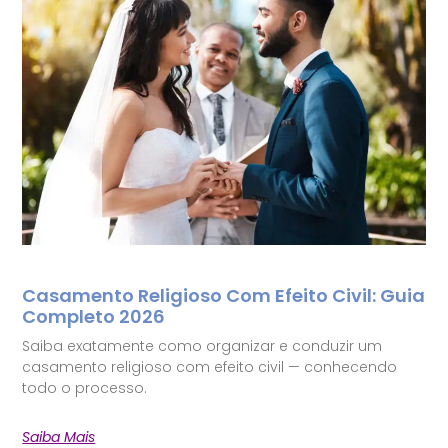
Casamento Religioso Com Efeito Civil: Guia
Completo 2026
Saiba exatamente como organizar e conduzir um
casamento religioso com efeito civil — conhecendo
todo o processo.
Saiba Mais