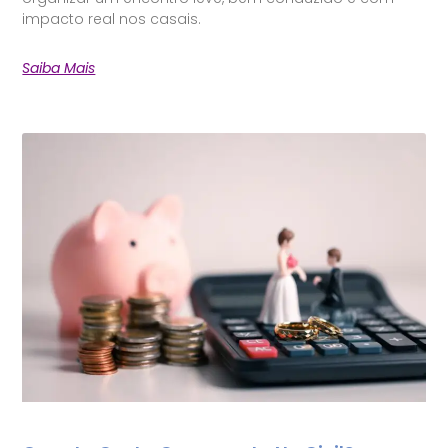
impacto real nos casais.
Saiba Mais