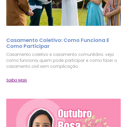
Casamento Coletivo: Como Funciona E
Como Participar
Casamento coletivo e casamento comunitário: veja
como funciona, quem pode participar e como fazer o
casamento civil sem complicação.
Saiba Mais