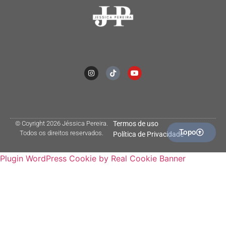
© Coyright 2026 Jéssica Pereira.
Termos de uso
Topo
Todos os direitos reservados.
Política de Privacidade
Plugin WordPress Cookie by Real Cookie Banner