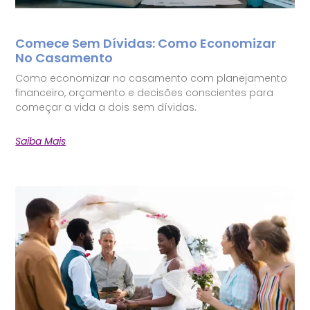
Comece Sem Dívidas: Como Economizar
No Casamento
Como economizar no casamento com planejamento
financeiro, orçamento e decisões conscientes para
começar a vida a dois sem dívidas.
Saiba Mais