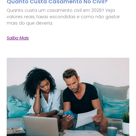
Quanto Custa Casamento No Civil?
Quanto custa um casamento civil em 2026? Veja
valores reais, taxas escondidas e como não gastar
mais do que deveria.
Saiba Mais