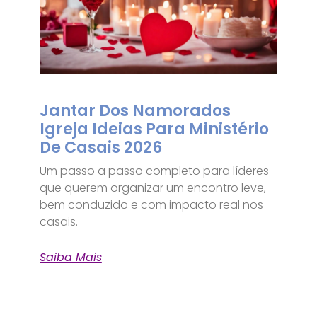
Jantar Dos Namorados
Igreja Ideias Para Ministério
De Casais 2026
Um passo a passo completo para líderes
que querem organizar um encontro leve,
bem conduzido e com impacto real nos
casais.
Saiba Mais