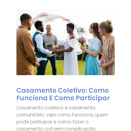
Casamento Coletivo: Como
Funciona E Como Participar
Casamento coletivo e casamento
comunitário: veja como funciona, quem
pode participar e como fazer o
casamento civil sem complicação.