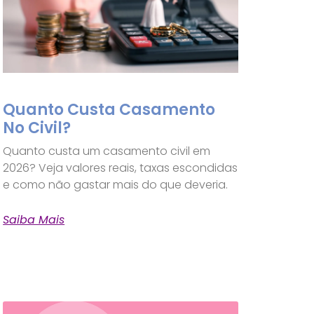
Quanto Custa Casamento
No Civil?
Quanto custa um casamento civil em
2026? Veja valores reais, taxas escondidas
e como não gastar mais do que deveria.
Saiba Mais