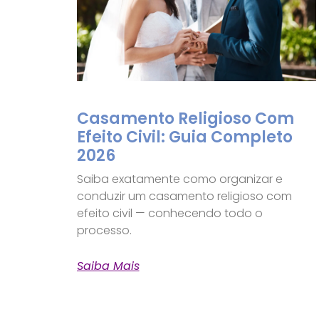
Casamento Religioso Com
Efeito Civil: Guia Completo
2026
Saiba exatamente como organizar e
conduzir um casamento religioso com
efeito civil — conhecendo todo o
processo.
Saiba Mais