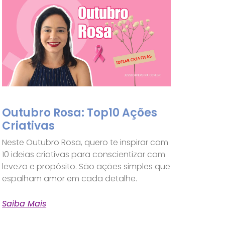
Outubro Rosa: Top10 Ações
Criativas
Neste Outubro Rosa, quero te inspirar com
10 ideias criativas para conscientizar com
leveza e propósito. São ações simples que
espalham amor em cada detalhe.
Saiba Mais