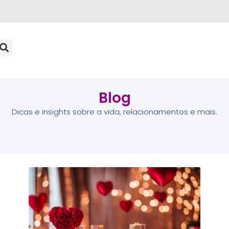
Blog
Dicas e insights sobre a vida, relacionamentos e mais.