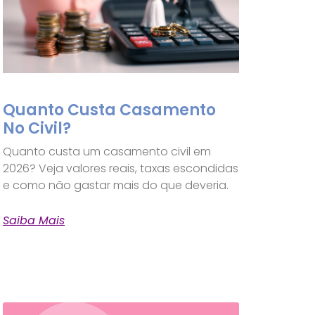
Quanto Custa Casamento
No Civil?
Quanto custa um casamento civil em
2026? Veja valores reais, taxas escondidas
e como não gastar mais do que deveria.
Saiba Mais