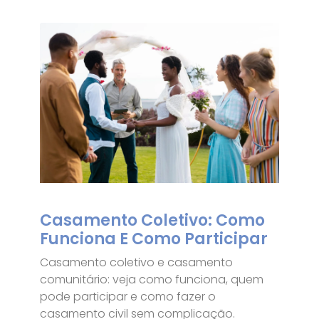
Casamento Coletivo: Como
Funciona E Como Participar
Casamento coletivo e casamento
comunitário: veja como funciona, quem
pode participar e como fazer o
casamento civil sem complicação.