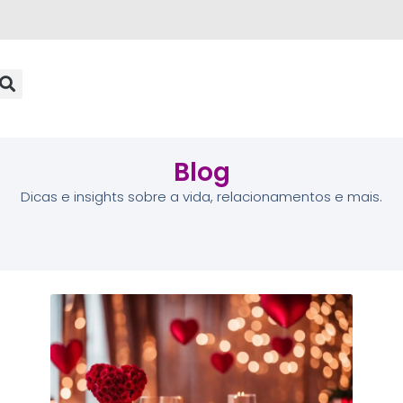
Blog
Dicas e insights sobre a vida, relacionamentos e mais.