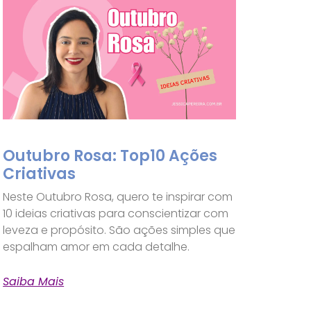
Outubro Rosa: Top10 Ações
Criativas
Neste Outubro Rosa, quero te inspirar com
10 ideias criativas para conscientizar com
leveza e propósito. São ações simples que
espalham amor em cada detalhe.
Saiba Mais