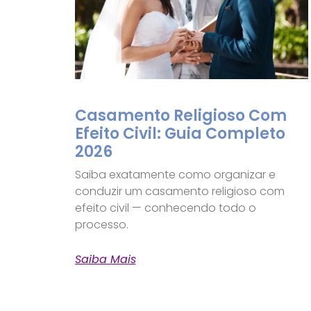
Casamento Religioso Com
Efeito Civil: Guia Completo
2026
Saiba exatamente como organizar e
conduzir um casamento religioso com
efeito civil — conhecendo todo o
processo.
Saiba Mais