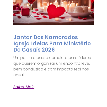
Jantar Dos Namorados
Igreja Ideias Para Ministério
De Casais 2026
Um passo a passo completo para líderes
que querem organizar um encontro leve,
bem conduzido e com impacto real nos
casais.
Saiba Mais