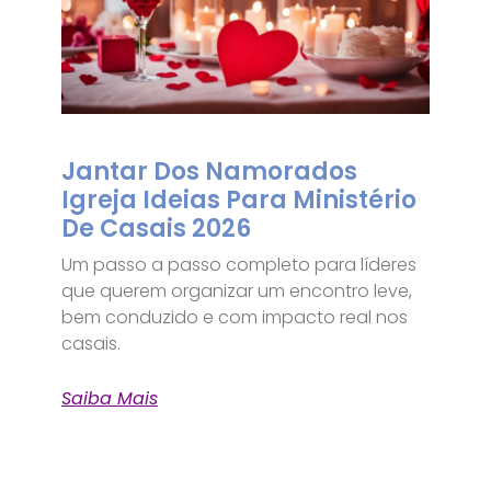
Jantar Dos Namorados
Igreja Ideias Para Ministério
De Casais 2026
Um passo a passo completo para líderes
que querem organizar um encontro leve,
bem conduzido e com impacto real nos
casais.
Saiba Mais