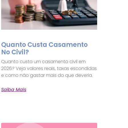
Quanto Custa Casamento
No Civil?
Quanto custa um casamento civil em
2026? Veja valores reais, taxas escondidas
e como não gastar mais do que deveria.
Saiba Mais