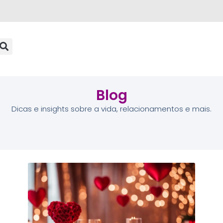
Blog
Dicas e insights sobre a vida, relacionamentos e mais.