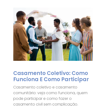
Casamento Coletivo: Como
Funciona E Como Participar
Casamento coletivo e casamento
comunitário: veja como funciona, quem
pode participar e como fazer o
casamento civil sem complicação.