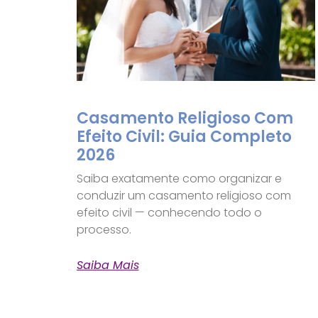
Casamento Religioso Com
Efeito Civil: Guia Completo
2026
Saiba exatamente como organizar e
conduzir um casamento religioso com
efeito civil — conhecendo todo o
processo.
Saiba Mais