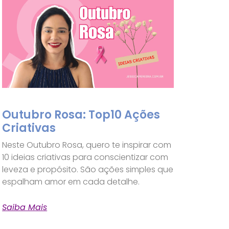
Outubro Rosa: Top10 Ações
Criativas
Neste Outubro Rosa, quero te inspirar com
10 ideias criativas para conscientizar com
leveza e propósito. São ações simples que
espalham amor em cada detalhe.
Saiba Mais