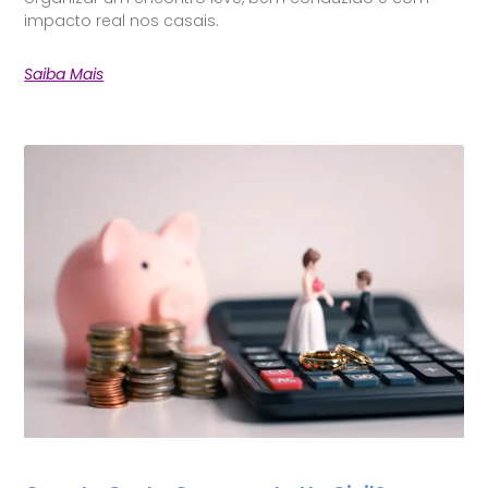
impacto real nos casais.
Saiba Mais