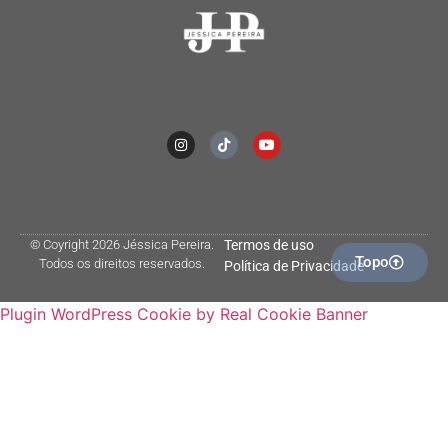
© Coyright 2026 Jéssica Pereira.
Termos de uso
Topo
Todos os direitos reservados.
Política de Privacidade
Plugin WordPress Cookie by Real Cookie Banner