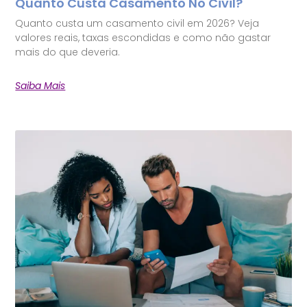
Quanto Custa Casamento No Civil?
Quanto custa um casamento civil em 2026? Veja
valores reais, taxas escondidas e como não gastar
mais do que deveria.
Saiba Mais