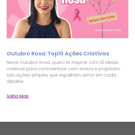
Outubro Rosa: Top10 Ações Criativas
Neste Outubro Rosa, quero te inspirar com 10 ideias
criativas para conscientizar com leveza e propósito.
São ações simples que espalham amor em cada
detalhe.
Saiba Mais