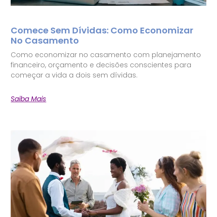
Comece Sem Dívidas: Como Economizar
No Casamento
Como economizar no casamento com planejamento
financeiro, orçamento e decisões conscientes para
começar a vida a dois sem dívidas.
Saiba Mais