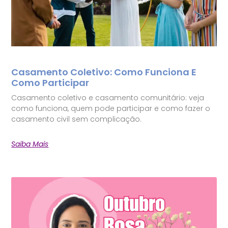
Casamento Coletivo: Como Funciona E
Como Participar
Casamento coletivo e casamento comunitário: veja
como funciona, quem pode participar e como fazer o
casamento civil sem complicação.
Saiba Mais