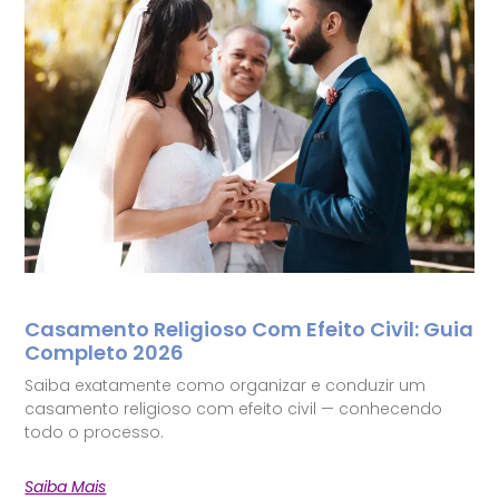
Casamento Religioso Com Efeito Civil: Guia
Completo 2026
Saiba exatamente como organizar e conduzir um
casamento religioso com efeito civil — conhecendo
todo o processo.
Saiba Mais