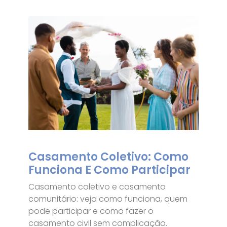
Casamento Coletivo: Como
Funciona E Como Participar
Casamento coletivo e casamento
comunitário: veja como funciona, quem
pode participar e como fazer o
casamento civil sem complicação.