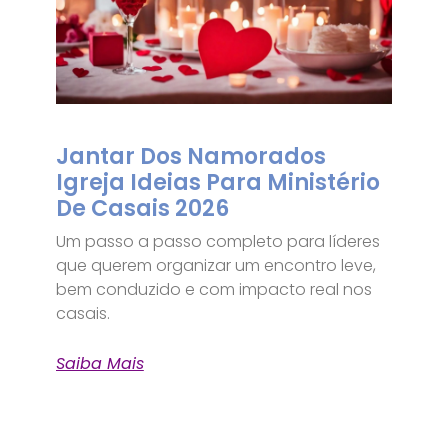
Jantar Dos Namorados
Igreja Ideias Para Ministério
De Casais 2026
Um passo a passo completo para líderes
que querem organizar um encontro leve,
bem conduzido e com impacto real nos
casais.
Saiba Mais