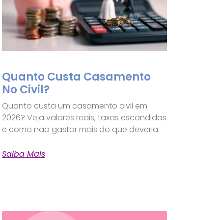
Quanto Custa Casamento
No Civil?
Quanto custa um casamento civil em
2026? Veja valores reais, taxas escondidas
e como não gastar mais do que deveria.
Saiba Mais