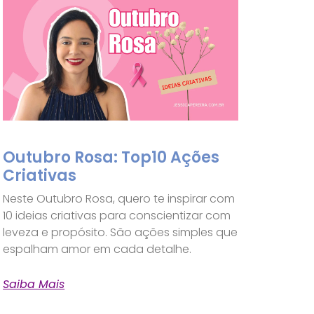
Outubro Rosa: Top10 Ações
Criativas
Neste Outubro Rosa, quero te inspirar com
10 ideias criativas para conscientizar com
leveza e propósito. São ações simples que
espalham amor em cada detalhe.
Saiba Mais