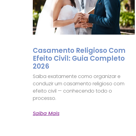
Casamento Religioso Com
Efeito Civil: Guia Completo
2026
Saiba exatamente como organizar e
conduzir um casamento religioso com
efeito civil — conhecendo todo o
processo.
Saiba Mais