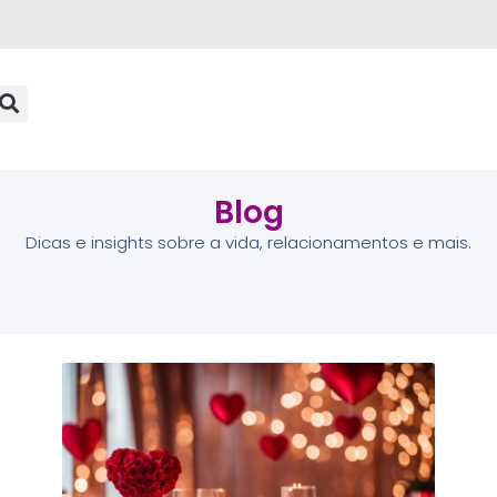
Blog
Dicas e insights sobre a vida, relacionamentos e mais.