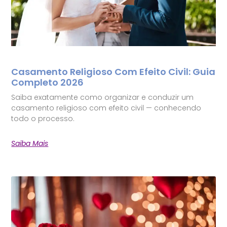
Casamento Religioso Com Efeito Civil: Guia
Completo 2026
Saiba exatamente como organizar e conduzir um
casamento religioso com efeito civil — conhecendo
todo o processo.
Saiba Mais