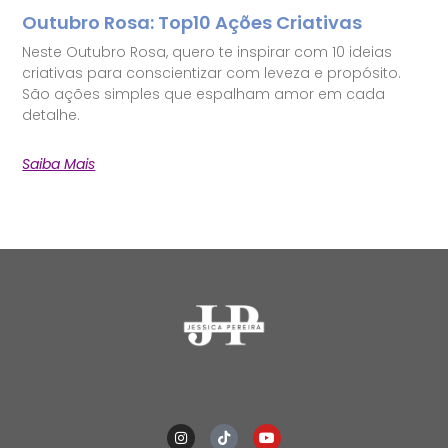
Outubro Rosa: Top10 Ações Criativas
Neste Outubro Rosa, quero te inspirar com 10 ideias
criativas para conscientizar com leveza e propósito.
São ações simples que espalham amor em cada
detalhe.
Saiba Mais