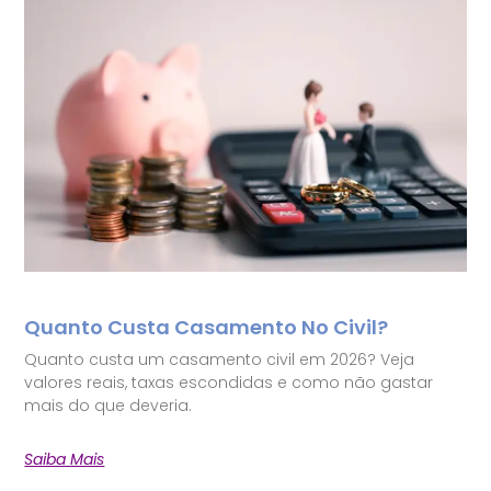
Quanto Custa Casamento No Civil?
Quanto custa um casamento civil em 2026? Veja
valores reais, taxas escondidas e como não gastar
mais do que deveria.
Saiba Mais