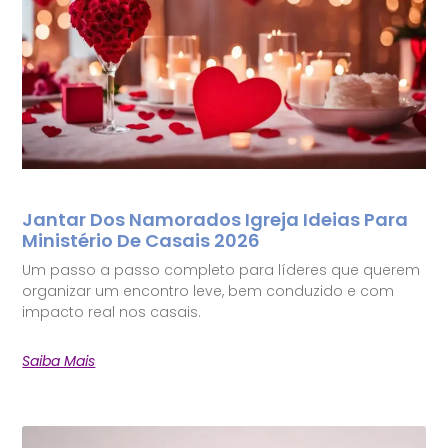
Jantar Dos Namorados Igreja Ideias Para
Ministério De Casais 2026
Um passo a passo completo para líderes que querem
organizar um encontro leve, bem conduzido e com
impacto real nos casais.
Saiba Mais