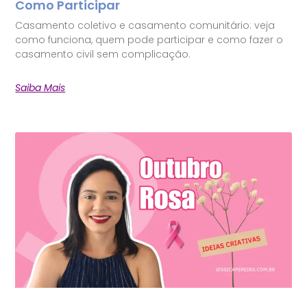
Como Participar
Casamento coletivo e casamento comunitário: veja
como funciona, quem pode participar e como fazer o
casamento civil sem complicação.
Saiba Mais