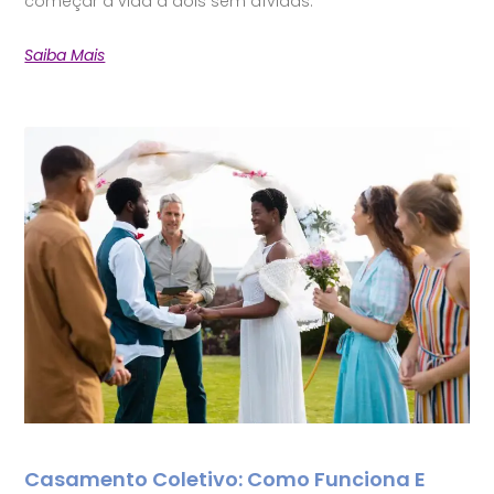
começar a vida a dois sem dívidas.
Saiba Mais
Casamento Coletivo: Como Funciona E