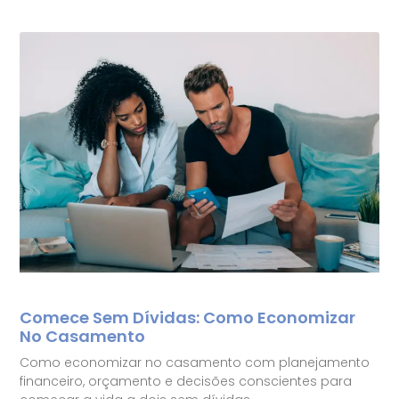
Comece Sem Dívidas: Como Economizar
No Casamento
Como economizar no casamento com planejamento
financeiro, orçamento e decisões conscientes para