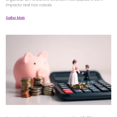
impacto real nos casais.
Saiba Mais