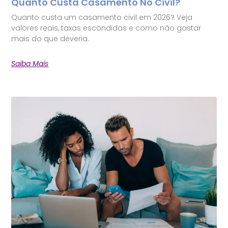
Quanto Custa Casamento No Civil?
Quanto custa um casamento civil em 2026? Veja
valores reais, taxas escondidas e como não gastar
mais do que deveria.
Saiba Mais