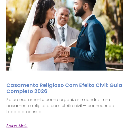
Casamento Religioso Com Efeito Civil: Guia
Completo 2026
Saiba exatamente como organizar e conduzir um
casamento religioso com efeito civil — conhecendo
todo o processo.
Saiba Mais