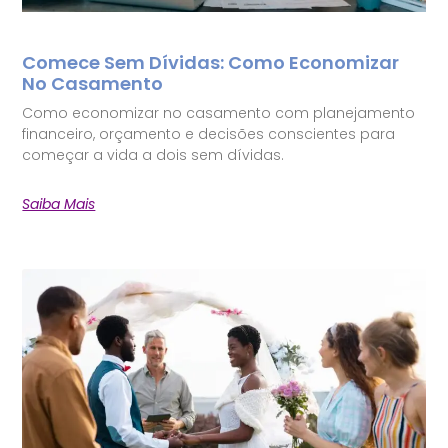
Comece Sem Dívidas: Como Economizar
No Casamento
Como economizar no casamento com planejamento
financeiro, orçamento e decisões conscientes para
começar a vida a dois sem dívidas.
Saiba Mais