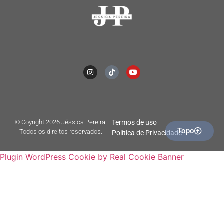
© Coyright 2026 Jéssica Pereira.
Termos de uso
Topo
Todos os direitos reservados.
Política de Privacidade
Plugin WordPress Cookie by Real Cookie Banner