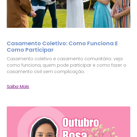
Casamento Coletivo: Como Funciona E
Como Participar
Casamento coletivo e casamento comunitário: veja
como funciona, quem pode participar e como fazer o
casamento civil sem complicação.
Saiba Mais