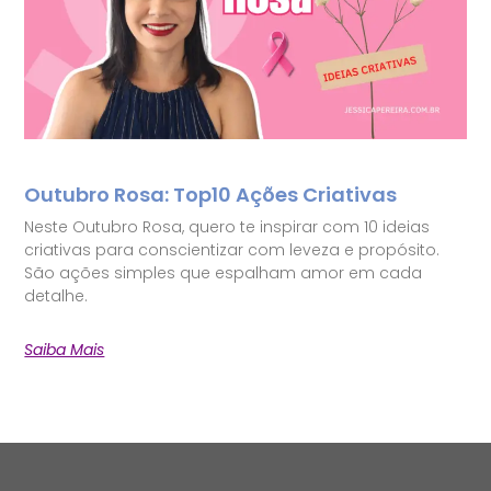
Outubro Rosa: Top10 Ações Criativas
Neste Outubro Rosa, quero te inspirar com 10 ideias
criativas para conscientizar com leveza e propósito.
São ações simples que espalham amor em cada
detalhe.
Saiba Mais