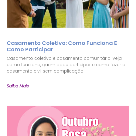
Casamento Coletivo: Como Funciona E
Como Participar
Casamento coletivo e casamento comunitário: veja
como funciona, quem pode participar e como fazer o
casamento civil sem complicação.
Saiba Mais