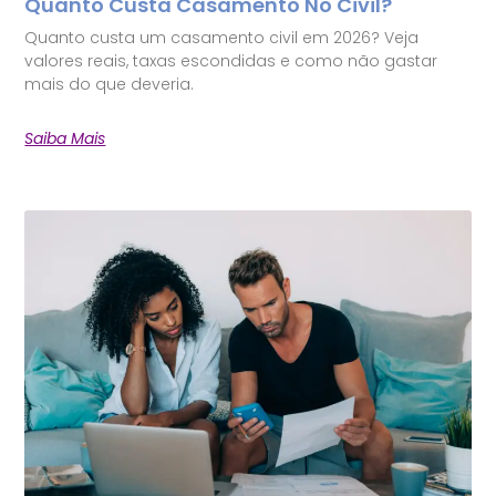
Quanto Custa Casamento No Civil?
Quanto custa um casamento civil em 2026? Veja
valores reais, taxas escondidas e como não gastar
mais do que deveria.
Saiba Mais