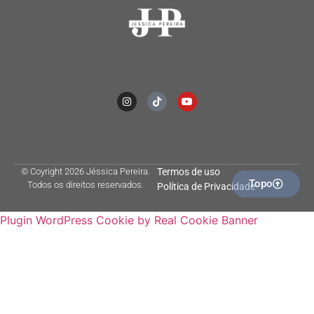
© Coyright 2026 Jéssica Pereira.
Termos de uso
Topo
Todos os direitos reservados.
Política de Privacidade
Plugin WordPress Cookie by Real Cookie Banner