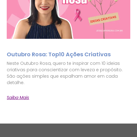
Outubro Rosa: Top10 Ações Criativas
Neste Outubro Rosa, quero te inspirar com 10 ideias
criativas para conscientizar com leveza e propósito.
São ações simples que espalham amor em cada
detalhe.
Saiba Mais