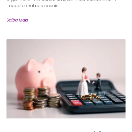
impacto real nos casais.
Saiba Mais