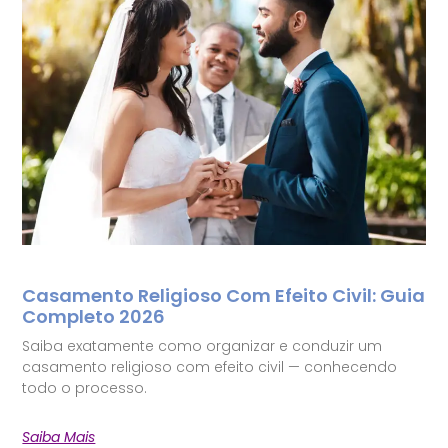
Casamento Religioso Com Efeito Civil: Guia
Completo 2026
Saiba exatamente como organizar e conduzir um
casamento religioso com efeito civil — conhecendo
todo o processo.
Saiba Mais