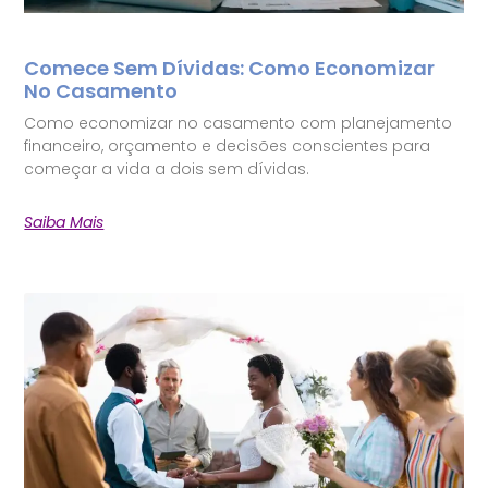
Comece Sem Dívidas: Como Economizar
No Casamento
Como economizar no casamento com planejamento
financeiro, orçamento e decisões conscientes para
começar a vida a dois sem dívidas.
Saiba Mais