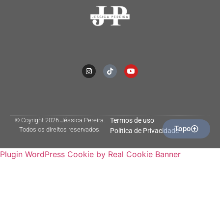
© Coyright 2026 Jéssica Pereira.
Termos de uso
Topo
Todos os direitos reservados.
Política de Privacidade
Plugin WordPress Cookie by Real Cookie Banner