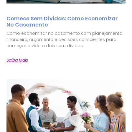
Comece Sem Dívidas: Como Economizar
No Casamento
Como economizar no casamento com planejamento
financeiro, orçamento e decisões conscientes para
começar a vida a dois sem dívidas.
Saiba Mais