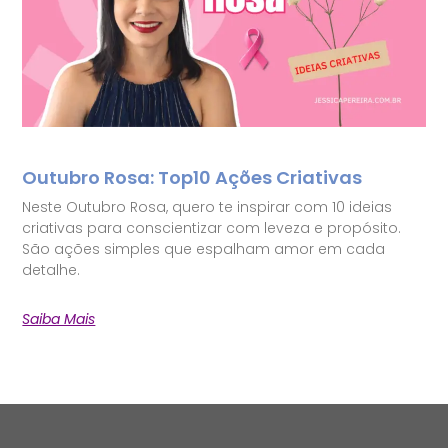
Outubro Rosa: Top10 Ações Criativas
Neste Outubro Rosa, quero te inspirar com 10 ideias
criativas para conscientizar com leveza e propósito.
São ações simples que espalham amor em cada
detalhe.
Saiba Mais