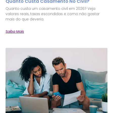
Quanto Custa Casamento No Civil?
Quanto custa um casamento civil em 2026? Veja
valores reais, taxas escondidas e como não gastar
mais do que deveria.
Saiba Mais