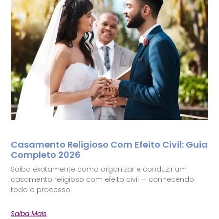
Casamento Religioso Com Efeito Civil: Guia
Completo 2026
Saiba exatamente como organizar e conduzir um
casamento religioso com efeito civil — conhecendo
todo o processo.
Saiba Mais