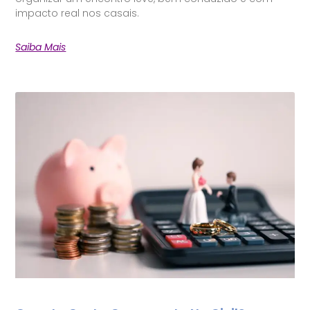
impacto real nos casais.
Saiba Mais