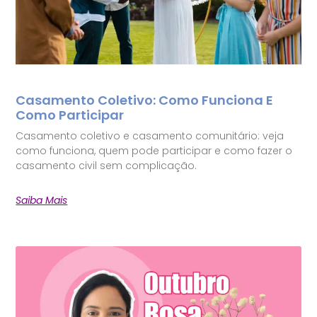
Casamento Coletivo: Como Funciona E
Como Participar
Casamento coletivo e casamento comunitário: veja
como funciona, quem pode participar e como fazer o
casamento civil sem complicação.
Saiba Mais