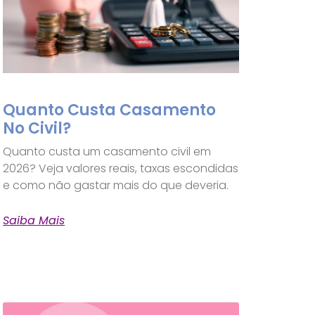
Quanto Custa Casamento
No Civil?
Quanto custa um casamento civil em
2026? Veja valores reais, taxas escondidas
e como não gastar mais do que deveria.
Saiba Mais