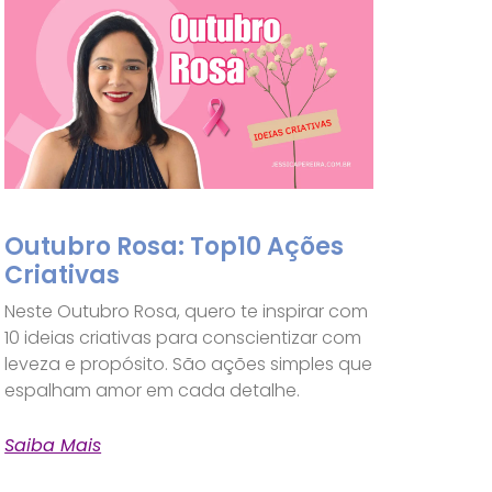
Outubro Rosa: Top10 Ações
Criativas
Neste Outubro Rosa, quero te inspirar com
10 ideias criativas para conscientizar com
leveza e propósito. São ações simples que
espalham amor em cada detalhe.
Saiba Mais