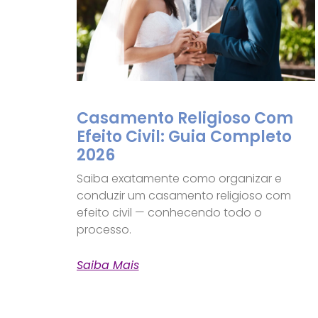
Casamento Religioso Com
Efeito Civil: Guia Completo
2026
Saiba exatamente como organizar e
conduzir um casamento religioso com
efeito civil — conhecendo todo o
processo.
Saiba Mais