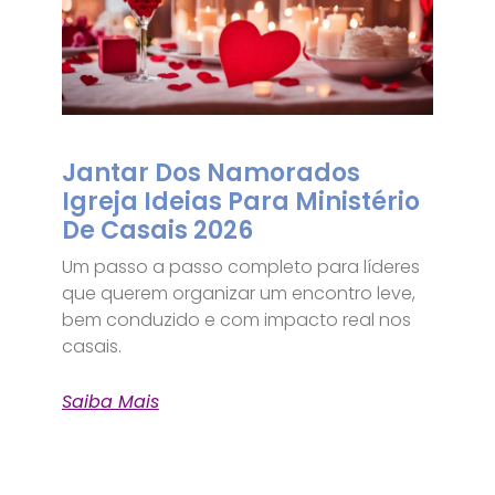
Jantar Dos Namorados
Igreja Ideias Para Ministério
De Casais 2026
Um passo a passo completo para líderes
que querem organizar um encontro leve,
bem conduzido e com impacto real nos
casais.
Saiba Mais