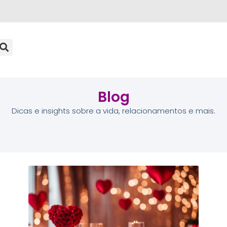
Blog
Dicas e insights sobre a vida, relacionamentos e mais.