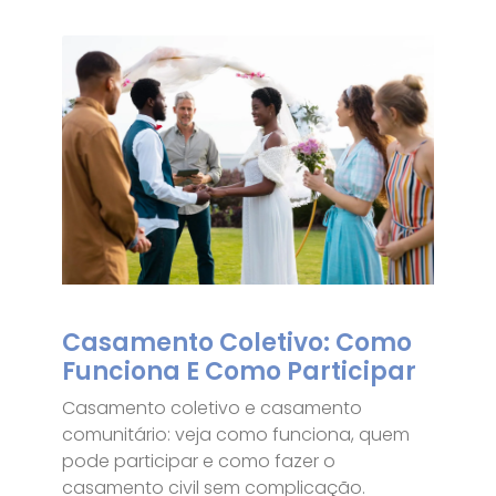
Casamento Coletivo: Como
Funciona E Como Participar
Casamento coletivo e casamento
comunitário: veja como funciona, quem
pode participar e como fazer o
casamento civil sem complicação.