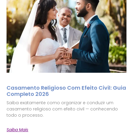
Casamento Religioso Com Efeito Civil: Guia
Completo 2026
Saiba exatamente como organizar e conduzir um
casamento religioso com efeito civil — conhecendo
todo o processo.
Saiba Mais