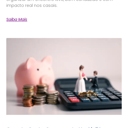
impacto real nos casais.
Saiba Mais