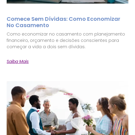
Comece Sem Dívidas: Como Economizar
No Casamento
Como economizar no casamento com planejamento
financeiro, orçamento e decisões conscientes para
começar a vida a dois sem dívidas.
Saiba Mais