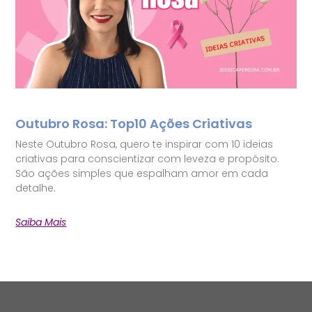
Outubro Rosa: Top10 Ações Criativas
Neste Outubro Rosa, quero te inspirar com 10 ideias
criativas para conscientizar com leveza e propósito.
São ações simples que espalham amor em cada
detalhe.
Saiba Mais