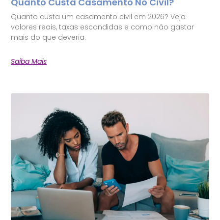
Quanto Custa Casamento No Civil?
Quanto custa um casamento civil em 2026? Veja
valores reais, taxas escondidas e como não gastar
mais do que deveria.
Saiba Mais