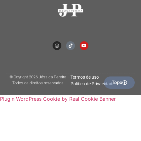
© Coyright 2026 Jéssica Pereira.
Termos de uso
Topo
Todos os direitos reservados.
Política de Privacidade
Plugin WordPress Cookie by Real Cookie Banner