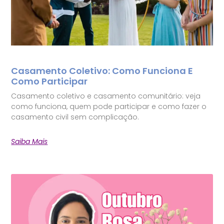
Casamento Coletivo: Como Funciona E
Como Participar
Casamento coletivo e casamento comunitário: veja
como funciona, quem pode participar e como fazer o
casamento civil sem complicação.
Saiba Mais