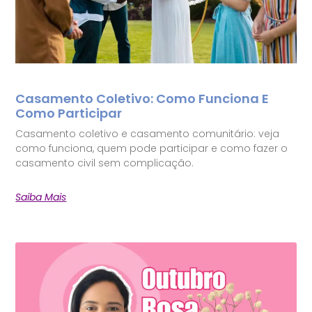
Casamento Coletivo: Como Funciona E
Como Participar
Casamento coletivo e casamento comunitário: veja
como funciona, quem pode participar e como fazer o
casamento civil sem complicação.
Saiba Mais