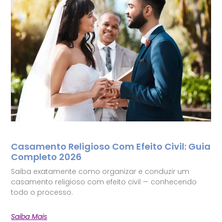
Casamento Religioso Com Efeito Civil: Guia
Completo 2026
Saiba exatamente como organizar e conduzir um
casamento religioso com efeito civil — conhecendo
todo o processo.
Saiba Mais