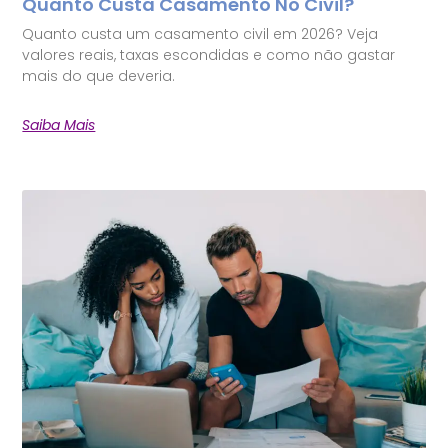
Quanto Custa Casamento No Civil?
Quanto custa um casamento civil em 2026? Veja
valores reais, taxas escondidas e como não gastar
mais do que deveria.
Saiba Mais