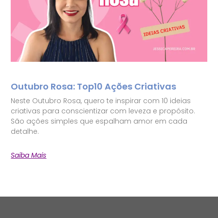
Outubro Rosa: Top10 Ações Criativas
Neste Outubro Rosa, quero te inspirar com 10 ideias
criativas para conscientizar com leveza e propósito.
São ações simples que espalham amor em cada
detalhe.
Saiba Mais