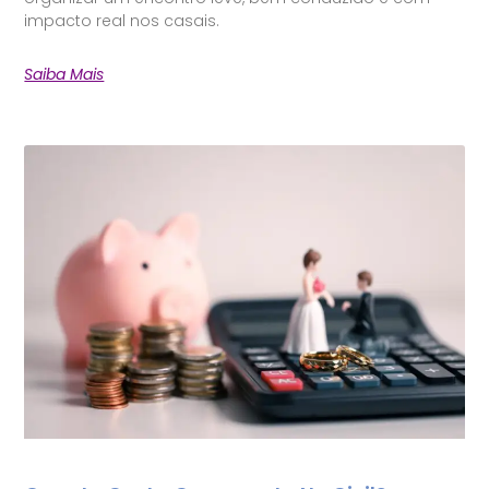
impacto real nos casais.
Saiba Mais