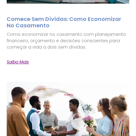
Comece Sem Dívidas: Como Economizar
No Casamento
Como economizar no casamento com planejamento
financeiro, orçamento e decisões conscientes para
começar a vida a dois sem dívidas.
Saiba Mais