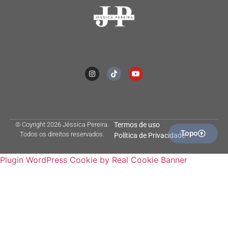
© Coyright 2026 Jéssica Pereira.
Termos de uso
Topo
Todos os direitos reservados.
Política de Privacidade
Plugin WordPress Cookie by Real Cookie Banner