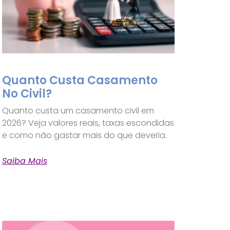
Quanto Custa Casamento
No Civil?
Quanto custa um casamento civil em
2026? Veja valores reais, taxas escondidas
e como não gastar mais do que deveria.
Saiba Mais