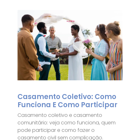
Casamento Coletivo: Como
Funciona E Como Participar
Casamento coletivo e casamento
comunitário: veja como funciona, quem
pode participar e como fazer o
casamento civil sem complicação.