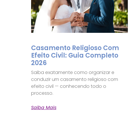
Casamento Religioso Com
Efeito Civil: Guia Completo
2026
Saiba exatamente como organizar e
conduzir um casamento religioso com
efeito civil — conhecendo todo o
processo.
Saiba Mais