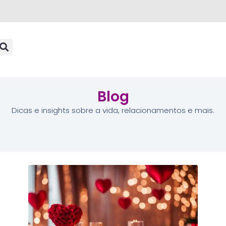
Blog
Dicas e insights sobre a vida, relacionamentos e mais.