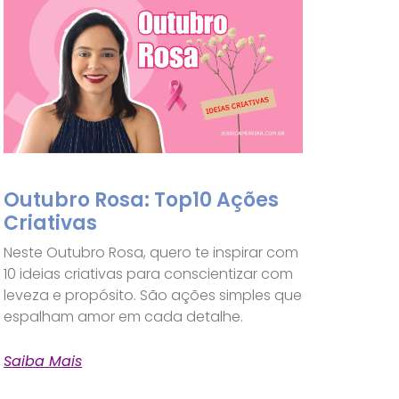
Outubro Rosa: Top10 Ações
Criativas
Neste Outubro Rosa, quero te inspirar com
10 ideias criativas para conscientizar com
leveza e propósito. São ações simples que
espalham amor em cada detalhe.
Saiba Mais