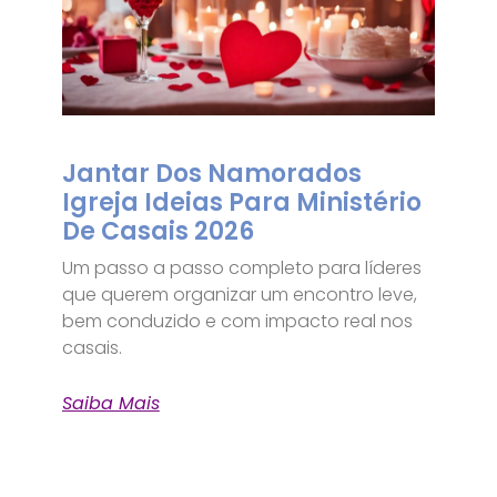
Jantar Dos Namorados
Igreja Ideias Para Ministério
De Casais 2026
Um passo a passo completo para líderes
que querem organizar um encontro leve,
bem conduzido e com impacto real nos
casais.
Saiba Mais