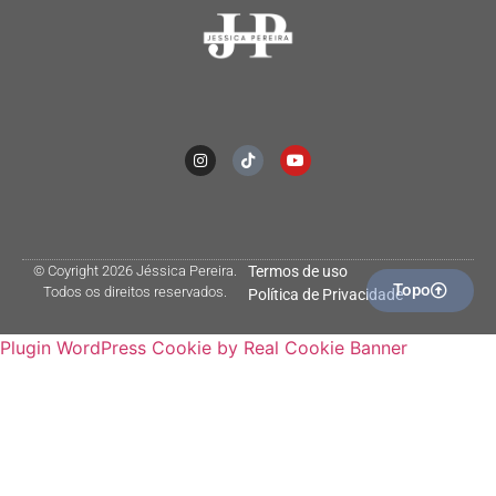
© Coyright 2026 Jéssica Pereira.
Termos de uso
Topo
Todos os direitos reservados.
Política de Privacidade
Plugin WordPress Cookie by Real Cookie Banner