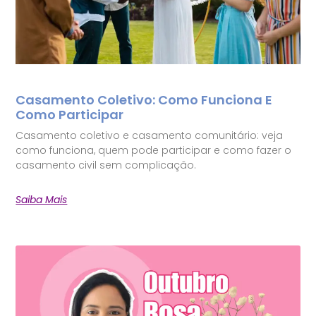
Casamento Coletivo: Como Funciona E
Como Participar
Casamento coletivo e casamento comunitário: veja
como funciona, quem pode participar e como fazer o
casamento civil sem complicação.
Saiba Mais