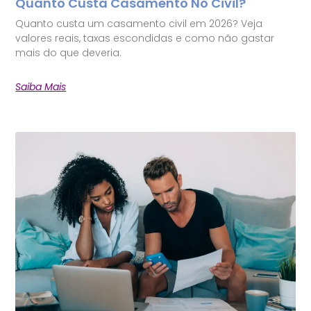
Quanto Custa Casamento No Civil?
Quanto custa um casamento civil em 2026? Veja
valores reais, taxas escondidas e como não gastar
mais do que deveria.
Saiba Mais