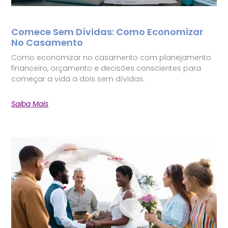
Comece Sem Dívidas: Como Economizar
No Casamento
Como economizar no casamento com planejamento
financeiro, orçamento e decisões conscientes para
começar a vida a dois sem dívidas.
Saiba Mais