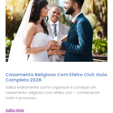
Casamento Religioso Com Efeito Civil: Guia
Completo 2026
Saiba exatamente como organizar e conduzir um
casamento religioso com efeito civil — conhecendo
todo o processo.
Saiba Mais