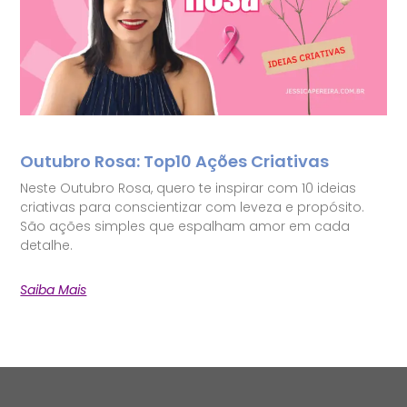
Outubro Rosa: Top10 Ações Criativas
Neste Outubro Rosa, quero te inspirar com 10 ideias
criativas para conscientizar com leveza e propósito.
São ações simples que espalham amor em cada
detalhe.
Saiba Mais