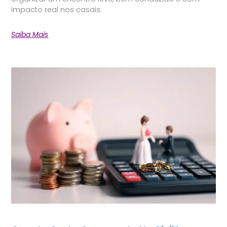
impacto real nos casais.
Saiba Mais