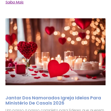
Saiba Mais
Jantar Dos Namorados Igreja Ideias Para
Ministério De Casais 2026
Um passo a passo completo para líderes que querem