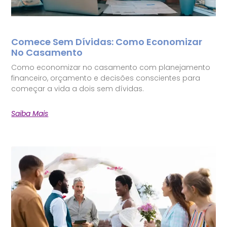
Comece Sem Dívidas: Como Economizar
No Casamento
Como economizar no casamento com planejamento
financeiro, orçamento e decisões conscientes para
começar a vida a dois sem dívidas.
Saiba Mais