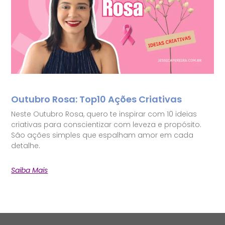
Outubro Rosa: Top10 Ações Criativas
Neste Outubro Rosa, quero te inspirar com 10 ideias
criativas para conscientizar com leveza e propósito.
São ações simples que espalham amor em cada
detalhe.
Saiba Mais