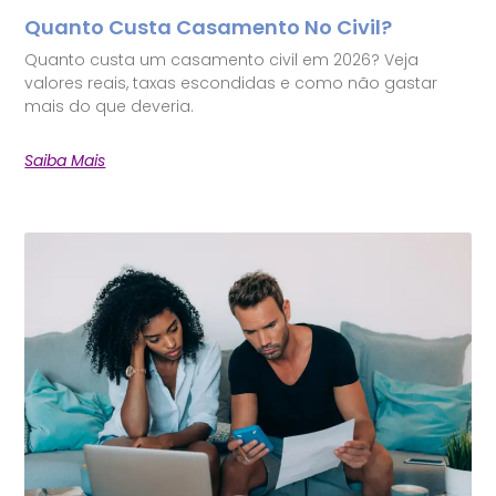
Quanto Custa Casamento No Civil?
Quanto custa um casamento civil em 2026? Veja
valores reais, taxas escondidas e como não gastar
mais do que deveria.
Saiba Mais