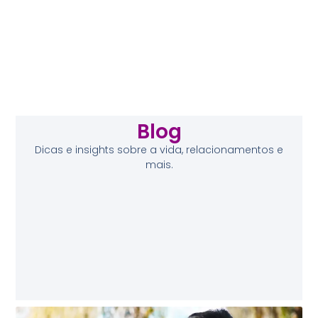
Blog
Dicas e insights sobre a vida, relacionamentos e
mais.