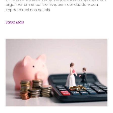
organizar um encontro leve, bem conduzido e com
impacto real nos casais.
Saiba Mais