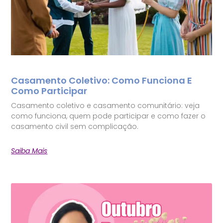
Casamento Coletivo: Como Funciona E
Como Participar
Casamento coletivo e casamento comunitário: veja
como funciona, quem pode participar e como fazer o
casamento civil sem complicação.
Saiba Mais