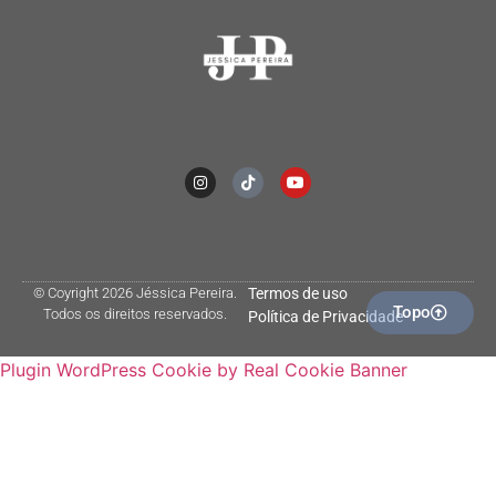
© Coyright 2026 Jéssica Pereira.
Termos de uso
Topo
Todos os direitos reservados.
Política de Privacidade
Plugin WordPress Cookie by Real Cookie Banner