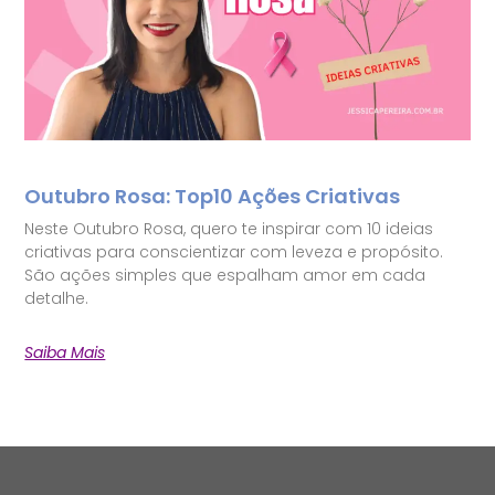
Outubro Rosa: Top10 Ações Criativas
Neste Outubro Rosa, quero te inspirar com 10 ideias
criativas para conscientizar com leveza e propósito.
São ações simples que espalham amor em cada
detalhe.
Saiba Mais