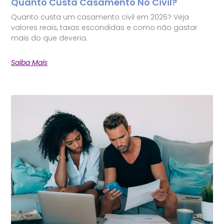
Quanto Custa Casamento No Civil?
Quanto custa um casamento civil em 2026? Veja
valores reais, taxas escondidas e como não gastar
mais do que deveria.
Saiba Mais