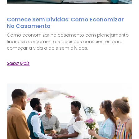
Comece Sem Dívidas: Como Economizar
No Casamento
Como economizar no casamento com planejamento
financeiro, orçamento e decisões conscientes para
começar a vida a dois sem dívidas.
Saiba Mais