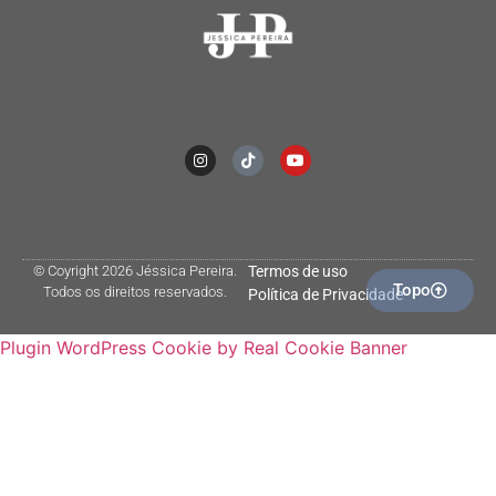
© Coyright 2026 Jéssica Pereira.
Termos de uso
Topo
Todos os direitos reservados.
Política de Privacidade
Plugin WordPress Cookie by Real Cookie Banner