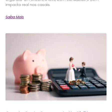
impacto real nos casais.
Saiba Mais