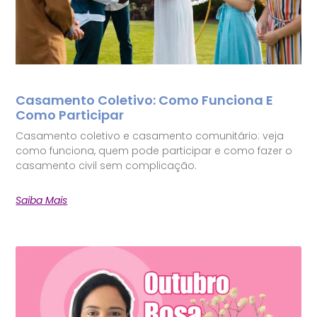
Casamento Coletivo: Como Funciona E
Como Participar
Casamento coletivo e casamento comunitário: veja
como funciona, quem pode participar e como fazer o
casamento civil sem complicação.
Saiba Mais