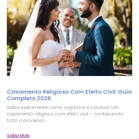
Casamento Religioso Com Efeito Civil: Guia
Completo 2026
Saiba exatamente como organizar e conduzir um
casamento religioso com efeito civil — conhecendo
todo o processo.
Saiba Mais