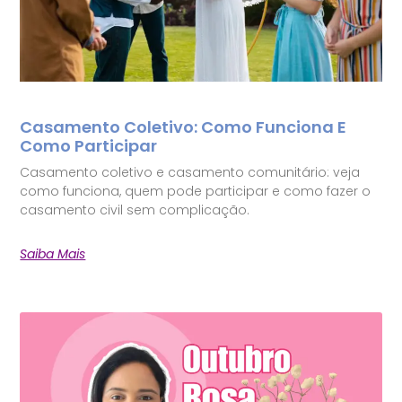
Casamento Coletivo: Como Funciona E
Como Participar
Casamento coletivo e casamento comunitário: veja
como funciona, quem pode participar e como fazer o
casamento civil sem complicação.
Saiba Mais