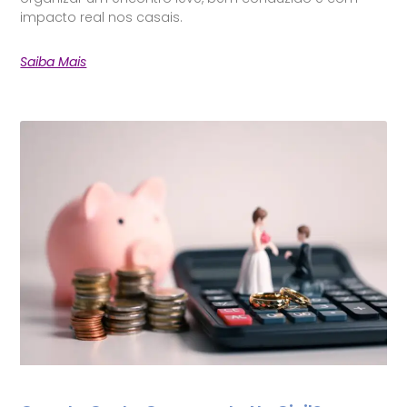
impacto real nos casais.
Saiba Mais