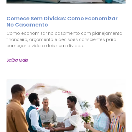
Comece Sem Dívidas: Como Economizar
No Casamento
Como economizar no casamento com planejamento
financeiro, orçamento e decisões conscientes para
começar a vida a dois sem dívidas.
Saiba Mais