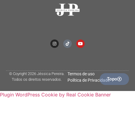
© Coyright 2026 Jéssica Pereira.
Termos de uso
Topo
Todos os direitos reservados.
Política de Privacidade
Plugin WordPress Cookie by Real Cookie Banner