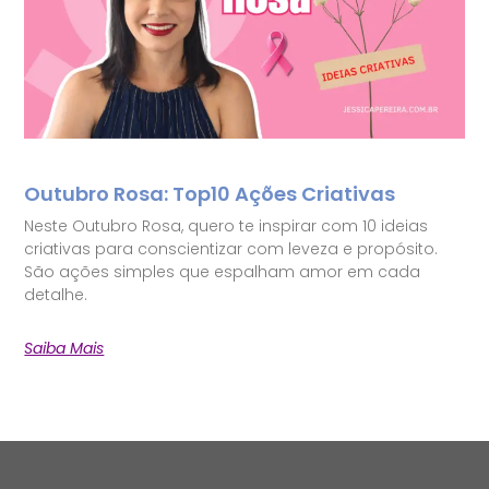
Outubro Rosa: Top10 Ações Criativas
Neste Outubro Rosa, quero te inspirar com 10 ideias
criativas para conscientizar com leveza e propósito.
São ações simples que espalham amor em cada
detalhe.
Saiba Mais