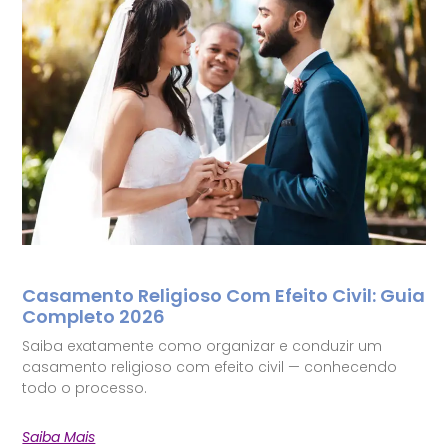
Casamento Religioso Com Efeito Civil: Guia
Completo 2026
Saiba exatamente como organizar e conduzir um
casamento religioso com efeito civil — conhecendo
todo o processo.
Saiba Mais