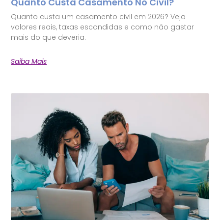
Quanto Custa Casamento No Civil?
Quanto custa um casamento civil em 2026? Veja
valores reais, taxas escondidas e como não gastar
mais do que deveria.
Saiba Mais