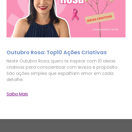
Outubro Rosa: Top10 Ações Criativas
Neste Outubro Rosa, quero te inspirar com 10 ideias
criativas para conscientizar com leveza e propósito.
São ações simples que espalham amor em cada
detalhe.
Saiba Mais