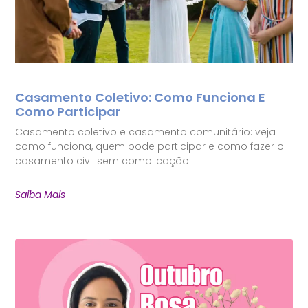
Casamento Coletivo: Como Funciona E
Como Participar
Casamento coletivo e casamento comunitário: veja
como funciona, quem pode participar e como fazer o
casamento civil sem complicação.
Saiba Mais