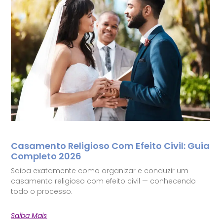
Casamento Religioso Com Efeito Civil: Guia
Completo 2026
Saiba exatamente como organizar e conduzir um
casamento religioso com efeito civil — conhecendo
todo o processo.
Saiba Mais