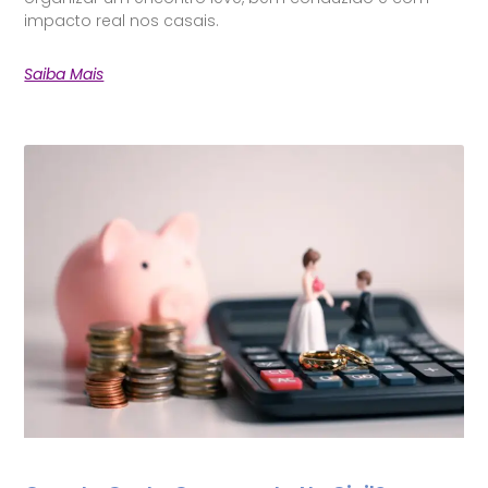
impacto real nos casais.
Saiba Mais