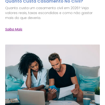
Quanto Custa Casamento No Civil?
Quanto custa um casamento civil em 2026? Veja
valores reais, taxas escondidas e como não gastar
mais do que deveria.
Saiba Mais