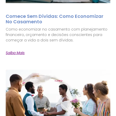
Comece Sem Dívidas: Como Economizar
No Casamento
Como economizar no casamento com planejamento
financeiro, orçamento e decisões conscientes para
começar a vida a dois sem dívidas.
Saiba Mais