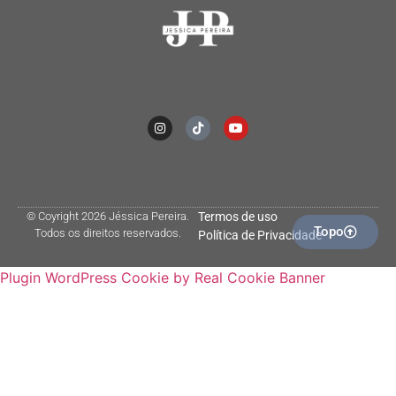
© Coyright 2026 Jéssica Pereira.
Termos de uso
Topo
Todos os direitos reservados.
Política de Privacidade
Plugin WordPress Cookie by Real Cookie Banner