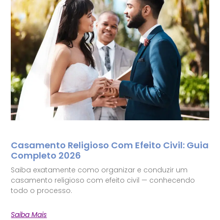
Casamento Religioso Com Efeito Civil: Guia
Completo 2026
Saiba exatamente como organizar e conduzir um
casamento religioso com efeito civil — conhecendo
todo o processo.
Saiba Mais