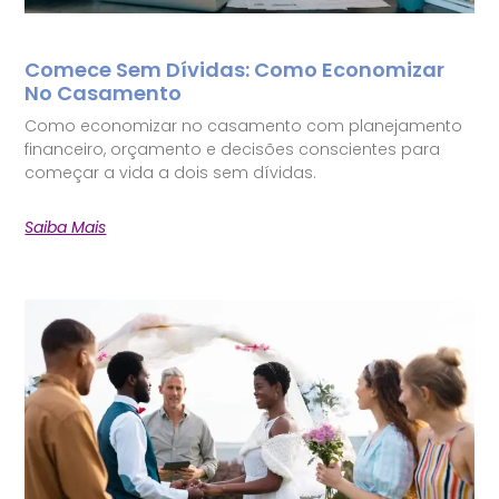
Comece Sem Dívidas: Como Economizar
No Casamento
Como economizar no casamento com planejamento
financeiro, orçamento e decisões conscientes para
começar a vida a dois sem dívidas.
Saiba Mais