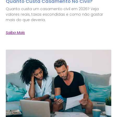
Quanto Custa Casamento No Civil?
Quanto custa um casamento civil em 2026? Veja
valores reais, taxas escondidas e como não gastar
mais do que deveria.
Saiba Mais