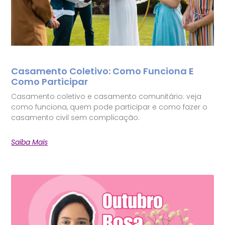
Casamento Coletivo: Como Funciona E
Como Participar
Casamento coletivo e casamento comunitário: veja
como funciona, quem pode participar e como fazer o
casamento civil sem complicação.
Saiba Mais