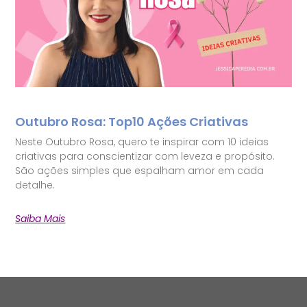
Outubro Rosa: Top10 Ações Criativas
Neste Outubro Rosa, quero te inspirar com 10 ideias
criativas para conscientizar com leveza e propósito.
São ações simples que espalham amor em cada
detalhe.
Saiba Mais