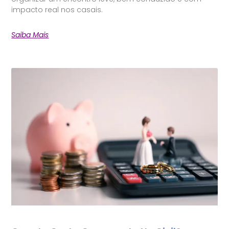
impacto real nos casais.
Saiba Mais