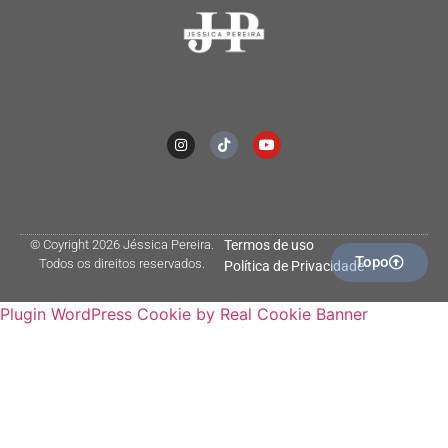
© Coyright 2026 Jéssica Pereira.
Termos de uso
Topo
Todos os direitos reservados.
Política de Privacidade
Plugin WordPress Cookie by Real Cookie Banner