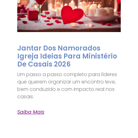
Jantar Dos Namorados
Igreja Ideias Para Ministério
De Casais 2026
Um passo a passo completo para líderes
que querem organizar um encontro leve,
bem conduzido e com impacto real nos
casais.
Saiba Mais