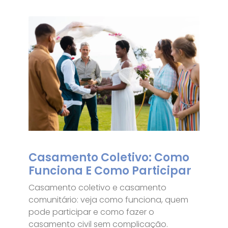
Casamento Coletivo: Como
Funciona E Como Participar
Casamento coletivo e casamento
comunitário: veja como funciona, quem
pode participar e como fazer o
casamento civil sem complicação.