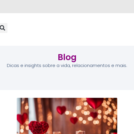
Blog
Dicas e insights sobre a vida, relacionamentos e mais.