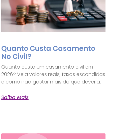
Quanto Custa Casamento
No Civil?
Quanto custa um casamento civil em
2026? Veja valores reais, taxas escondidas
e como não gastar mais do que deveria.
Saiba Mais