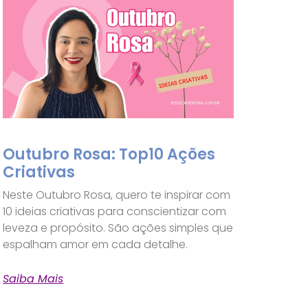
Outubro Rosa: Top10 Ações
Criativas
Neste Outubro Rosa, quero te inspirar com
10 ideias criativas para conscientizar com
leveza e propósito. São ações simples que
espalham amor em cada detalhe.
Saiba Mais