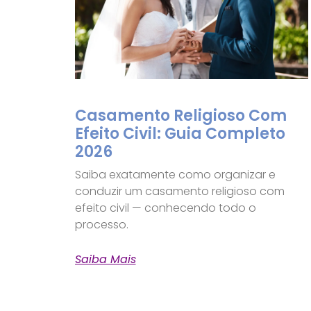
Casamento Religioso Com
Efeito Civil: Guia Completo
2026
Saiba exatamente como organizar e
conduzir um casamento religioso com
efeito civil — conhecendo todo o
processo.
Saiba Mais