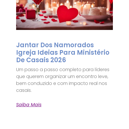
Jantar Dos Namorados
Igreja Ideias Para Ministério
De Casais 2026
Um passo a passo completo para líderes
que querem organizar um encontro leve,
bem conduzido e com impacto real nos
casais.
Saiba Mais