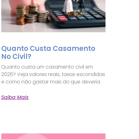
Quanto Custa Casamento
No Civil?
Quanto custa um casamento civil em
2026? Veja valores reais, taxas escondidas
e como não gastar mais do que deveria.
Saiba Mais