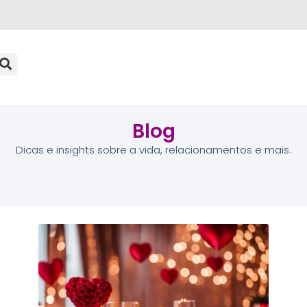
Blog
Dicas e insights sobre a vida, relacionamentos e mais.