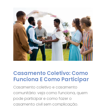
Casamento Coletivo: Como
Funciona E Como Participar
Casamento coletivo e casamento
comunitário: veja como funciona, quem
pode participar e como fazer o
casamento civil sem complicação.