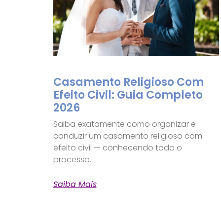
Casamento Religioso Com
Efeito Civil: Guia Completo
2026
Saiba exatamente como organizar e
conduzir um casamento religioso com
efeito civil — conhecendo todo o
processo.
Saiba Mais