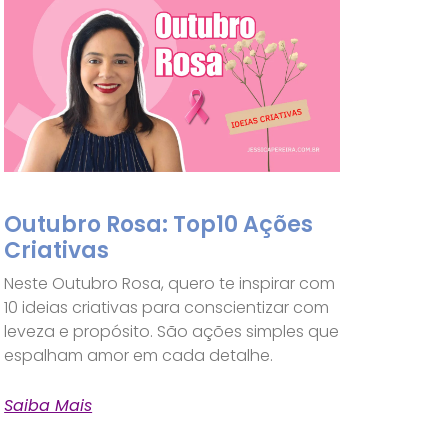
Outubro Rosa: Top10 Ações
Criativas
Neste Outubro Rosa, quero te inspirar com
10 ideias criativas para conscientizar com
leveza e propósito. São ações simples que
espalham amor em cada detalhe.
Saiba Mais