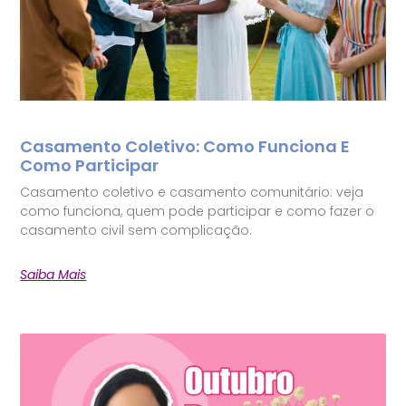
Casamento Coletivo: Como Funciona E
Como Participar
Casamento coletivo e casamento comunitário: veja
como funciona, quem pode participar e como fazer o
casamento civil sem complicação.
Saiba Mais