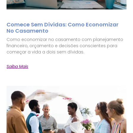
Comece Sem Dívidas: Como Economizar
No Casamento
Como economizar no casamento com planejamento
financeiro, orçamento e decisões conscientes para
começar a vida a dois sem dívidas.
Saiba Mais