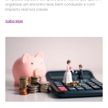
organizar um encontro leve, bem conduzido e com
impacto real nos casais.
Saiba Mais