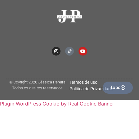
© Coyright 2026 Jéssica Pereira.
Termos de uso
Topo
Todos os direitos reservados.
Política de Privacidade
Plugin WordPress Cookie by Real Cookie Banner