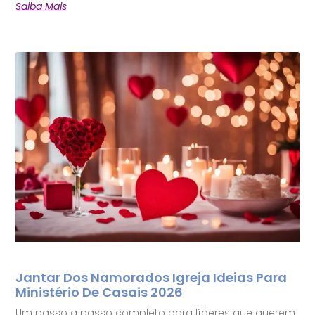
Saiba Mais
Jantar Dos Namorados Igreja Ideias Para
Ministério De Casais 2026
Um passo a passo completo para líderes que querem