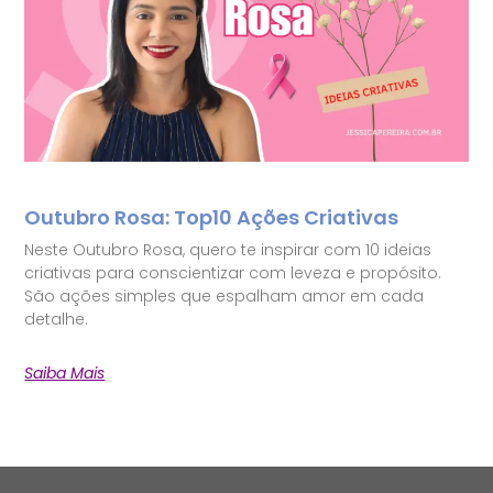
Outubro Rosa: Top10 Ações Criativas
Neste Outubro Rosa, quero te inspirar com 10 ideias
criativas para conscientizar com leveza e propósito.
São ações simples que espalham amor em cada
detalhe.
Saiba Mais