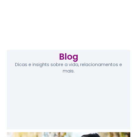
Blog
Dicas e insights sobre a vida, relacionamentos e
mais.