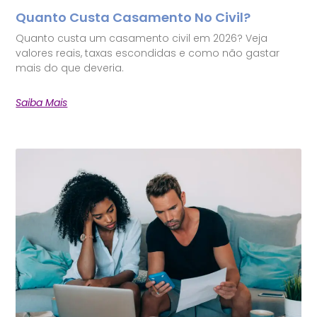
Quanto Custa Casamento No Civil?
Quanto custa um casamento civil em 2026? Veja
valores reais, taxas escondidas e como não gastar
mais do que deveria.
Saiba Mais