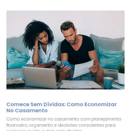
Comece Sem Dívidas: Como Economizar
No Casamento
Como economizar no casamento com planejamento
financeiro, orçamento e decisões conscientes para