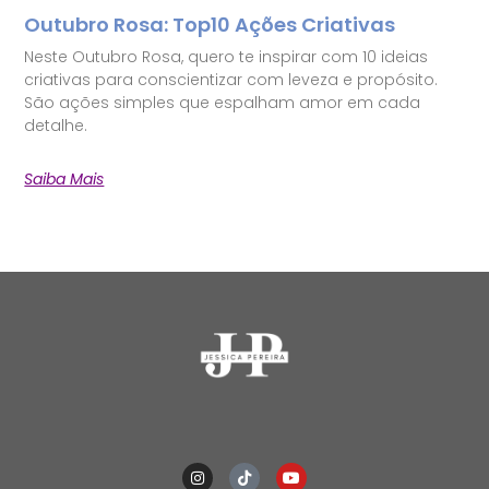
Outubro Rosa: Top10 Ações Criativas
Neste Outubro Rosa, quero te inspirar com 10 ideias
criativas para conscientizar com leveza e propósito.
São ações simples que espalham amor em cada
detalhe.
Saiba Mais