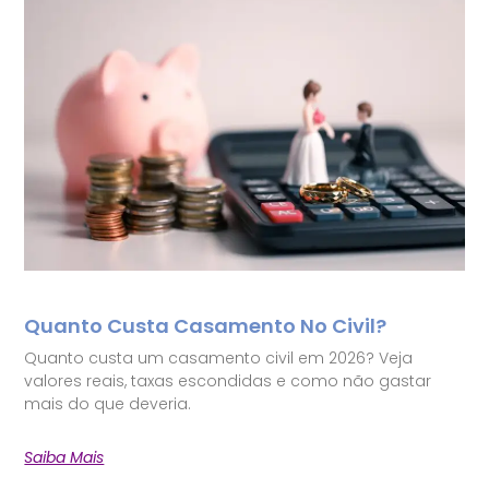
Quanto Custa Casamento No Civil?
Quanto custa um casamento civil em 2026? Veja
valores reais, taxas escondidas e como não gastar
mais do que deveria.
Saiba Mais