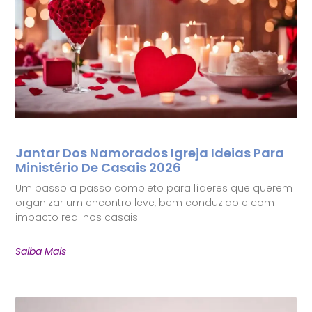
Jantar Dos Namorados Igreja Ideias Para
Ministério De Casais 2026
Um passo a passo completo para líderes que querem
organizar um encontro leve, bem conduzido e com
impacto real nos casais.
Saiba Mais