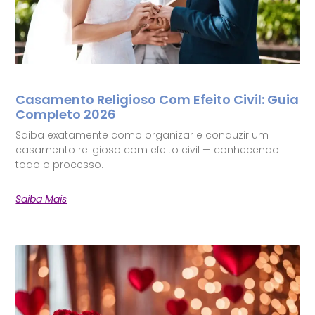
Casamento Religioso Com Efeito Civil: Guia
Completo 2026
Saiba exatamente como organizar e conduzir um
casamento religioso com efeito civil — conhecendo
todo o processo.
Saiba Mais