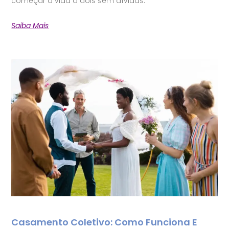
começar a vida a dois sem dívidas.
Saiba Mais
Casamento Coletivo: Como Funciona E