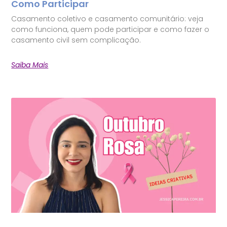
Como Participar
Casamento coletivo e casamento comunitário: veja
como funciona, quem pode participar e como fazer o
casamento civil sem complicação.
Saiba Mais