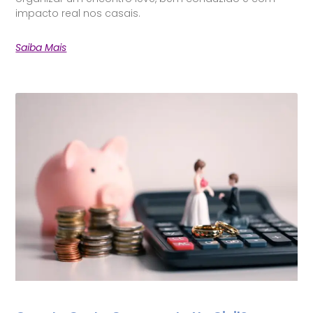
impacto real nos casais.
Saiba Mais