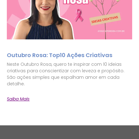
Outubro Rosa: Top10 Ações Criativas
Neste Outubro Rosa, quero te inspirar com 10 ideias
criativas para conscientizar com leveza e propósito.
São ações simples que espalham amor em cada
detalhe.
Saiba Mais