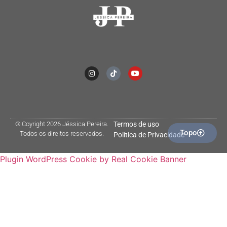
© Coyright 2026 Jéssica Pereira.
Termos de uso
Topo
Todos os direitos reservados.
Política de Privacidade
Plugin WordPress Cookie by Real Cookie Banner