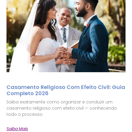
Casamento Religioso Com Efeito Civil: Guia
Completo 2026
Saiba exatamente como organizar e conduzir um
casamento religioso com efeito civil — conhecendo
todo o processo.
Saiba Mais