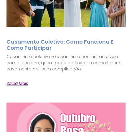
Casamento Coletivo: Como Funciona E
Como Participar
Casamento coletivo e casamento comunitário: veja
como funciona, quem pode participar e como fazer o
casamento civil sem complicação.
Saiba Mais