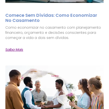
Comece Sem Dívidas: Como Economizar
No Casamento
Como economizar no casamento com planejamento
financeiro, orçamento e decisões conscientes para
começar a vida a dois sem dívidas.
Saiba Mais