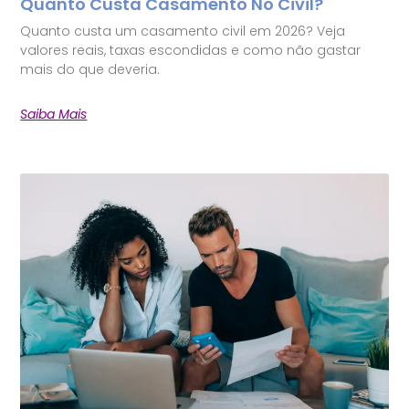
Quanto Custa Casamento No Civil?
Quanto custa um casamento civil em 2026? Veja
valores reais, taxas escondidas e como não gastar
mais do que deveria.
Saiba Mais