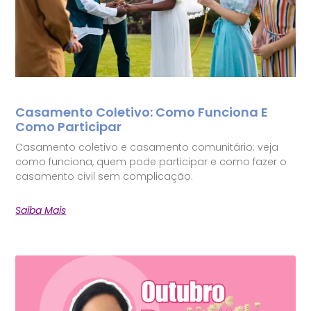
Casamento Coletivo: Como Funciona E
Como Participar
Casamento coletivo e casamento comunitário: veja
como funciona, quem pode participar e como fazer o
casamento civil sem complicação.
Saiba Mais