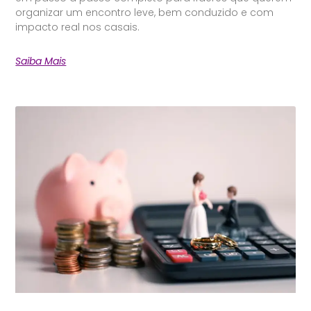
organizar um encontro leve, bem conduzido e com
impacto real nos casais.
Saiba Mais