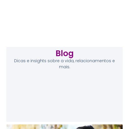
Blog
Dicas e insights sobre a vida, relacionamentos e
mais.