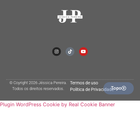
© Coyright 2026 Jéssica Pereira.
Termos de uso
Topo
Todos os direitos reservados.
Política de Privacidade
Plugin WordPress Cookie by Real Cookie Banner