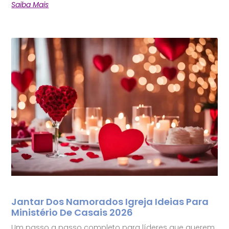
Saiba Mais
Jantar Dos Namorados Igreja Ideias Para
Ministério De Casais 2026
Um passo a passo completo para líderes que querem