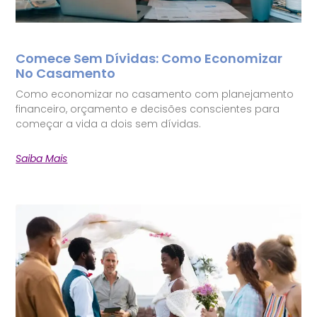
Comece Sem Dívidas: Como Economizar
No Casamento
Como economizar no casamento com planejamento
financeiro, orçamento e decisões conscientes para
começar a vida a dois sem dívidas.
Saiba Mais