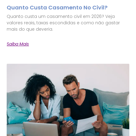
Quanto Custa Casamento No Civil?
Quanto custa um casamento civil em 2026? Veja
valores reais, taxas escondidas e como não gastar
mais do que deveria.
Saiba Mais