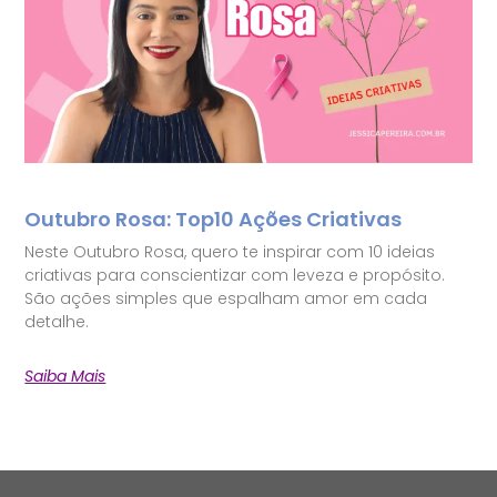
Outubro Rosa: Top10 Ações Criativas
Neste Outubro Rosa, quero te inspirar com 10 ideias
criativas para conscientizar com leveza e propósito.
São ações simples que espalham amor em cada
detalhe.
Saiba Mais