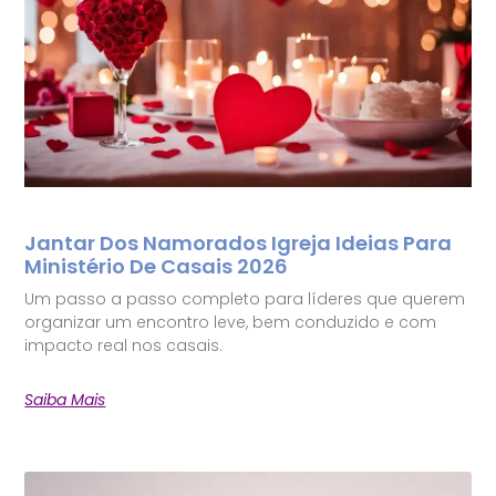
Jantar Dos Namorados Igreja Ideias Para
Ministério De Casais 2026
Um passo a passo completo para líderes que querem
organizar um encontro leve, bem conduzido e com
impacto real nos casais.
Saiba Mais