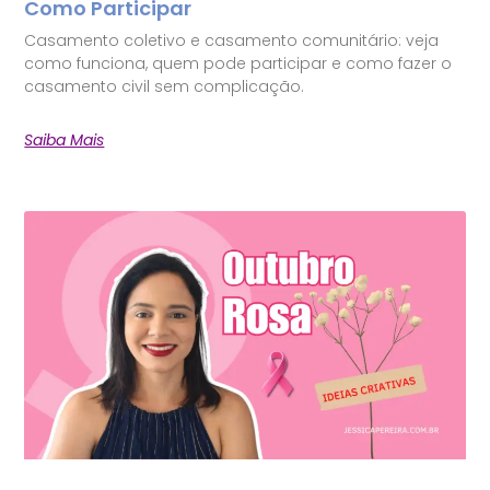
Como Participar
Casamento coletivo e casamento comunitário: veja
como funciona, quem pode participar e como fazer o
casamento civil sem complicação.
Saiba Mais