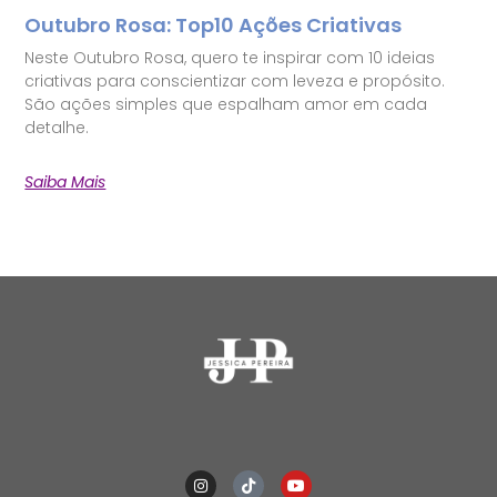
Outubro Rosa: Top10 Ações Criativas
Neste Outubro Rosa, quero te inspirar com 10 ideias
criativas para conscientizar com leveza e propósito.
São ações simples que espalham amor em cada
detalhe.
Saiba Mais