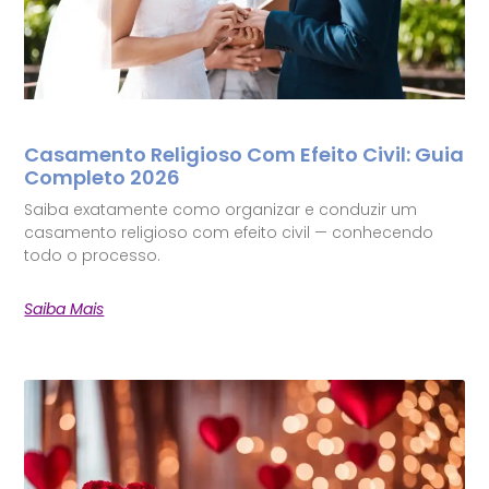
Casamento Religioso Com Efeito Civil: Guia
Completo 2026
Saiba exatamente como organizar e conduzir um
casamento religioso com efeito civil — conhecendo
todo o processo.
Saiba Mais