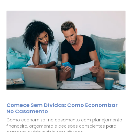
Comece Sem Dívidas: Como Economizar
No Casamento
Como economizar no casamento com planejamento
financeiro, orçamento e decisões conscientes para