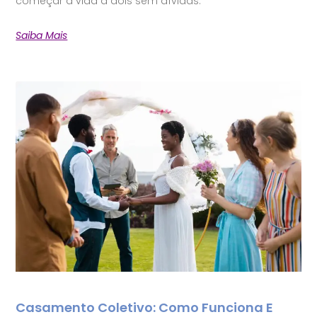
começar a vida a dois sem dívidas.
Saiba Mais
Casamento Coletivo: Como Funciona E