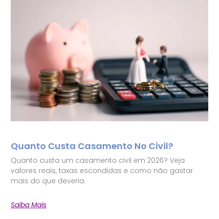
Quanto Custa Casamento No Civil?
Quanto custa um casamento civil em 2026? Veja
valores reais, taxas escondidas e como não gastar
mais do que deveria.
Saiba Mais