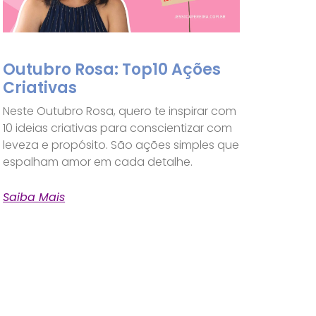
Outubro Rosa: Top10 Ações
Criativas
Neste Outubro Rosa, quero te inspirar com
10 ideias criativas para conscientizar com
leveza e propósito. São ações simples que
espalham amor em cada detalhe.
Saiba Mais