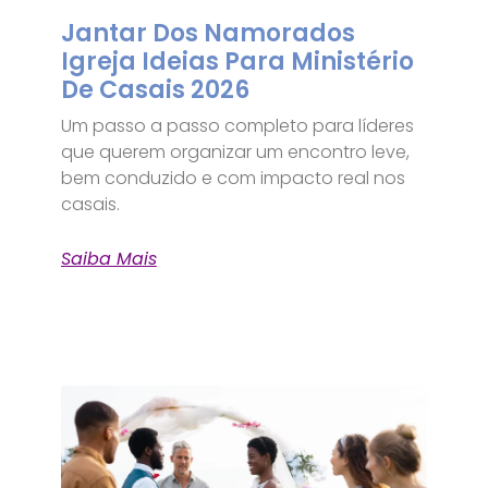
Jantar Dos Namorados
Igreja Ideias Para Ministério
De Casais 2026
Um passo a passo completo para líderes
que querem organizar um encontro leve,
bem conduzido e com impacto real nos
casais.
Saiba Mais