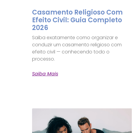
Casamento Religioso Com
Efeito Civil: Guia Completo
2026
Saiba exatamente como organizar e
conduzir um casamento religioso com
efeito civil — conhecendo todo o
processo.
Saiba Mais