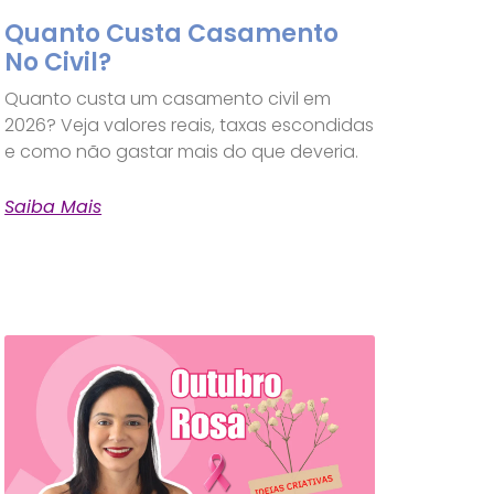
Quanto Custa Casamento
No Civil?
Quanto custa um casamento civil em
2026? Veja valores reais, taxas escondidas
e como não gastar mais do que deveria.
Saiba Mais