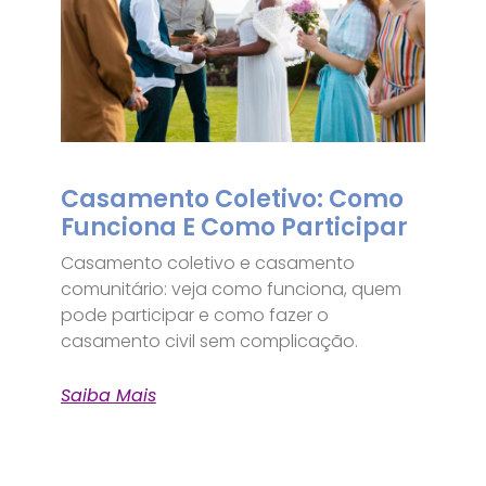
Casamento Coletivo: Como
Funciona E Como Participar
Casamento coletivo e casamento
comunitário: veja como funciona, quem
pode participar e como fazer o
casamento civil sem complicação.
Saiba Mais