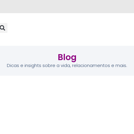
Blog
Dicas e insights sobre a vida, relacionamentos e mais.