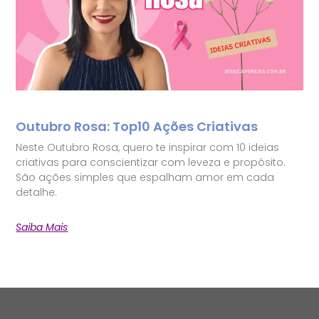
Outubro Rosa: Top10 Ações Criativas
Neste Outubro Rosa, quero te inspirar com 10 ideias
criativas para conscientizar com leveza e propósito.
São ações simples que espalham amor em cada
detalhe.
Saiba Mais