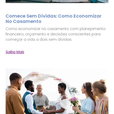
Comece Sem Dívidas: Como Economizar
No Casamento
Como economizar no casamento com planejamento
financeiro, orçamento e decisões conscientes para
começar a vida a dois sem dívidas.
Saiba Mais