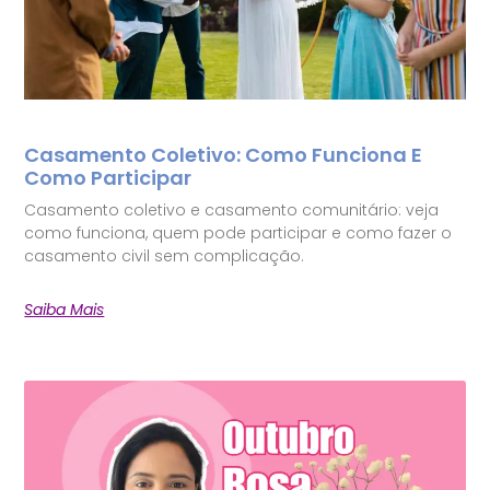
Casamento Coletivo: Como Funciona E
Como Participar
Casamento coletivo e casamento comunitário: veja
como funciona, quem pode participar e como fazer o
casamento civil sem complicação.
Saiba Mais