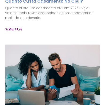
Quanto Custa Casamento No Civil?
Quanto custa um casamento civil em 2026? Veja
valores reais, taxas escondidas e como não gastar
mais do que deveria.
Saiba Mais