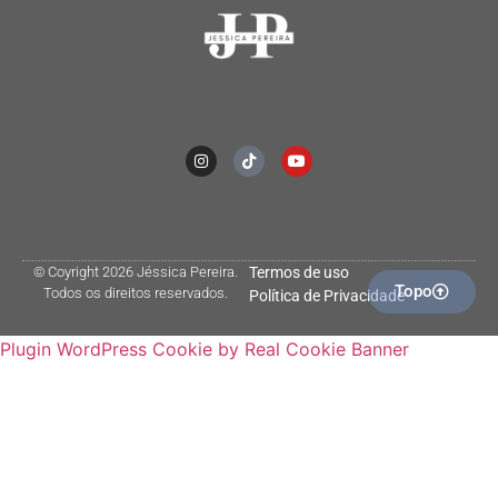
© Coyright 2026 Jéssica Pereira.
Termos de uso
Topo
Todos os direitos reservados.
Política de Privacidade
Plugin WordPress Cookie by Real Cookie Banner