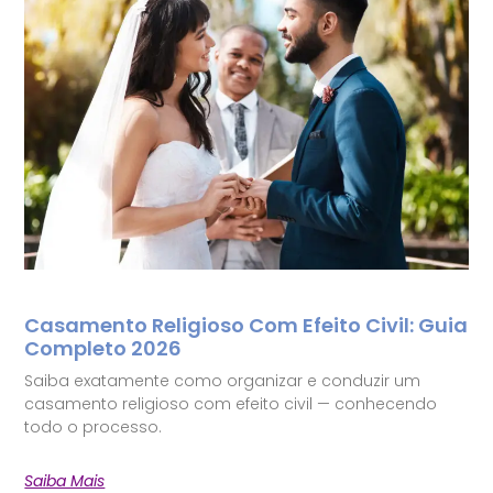
Casamento Religioso Com Efeito Civil: Guia
Completo 2026
Saiba exatamente como organizar e conduzir um
casamento religioso com efeito civil — conhecendo
todo o processo.
Saiba Mais