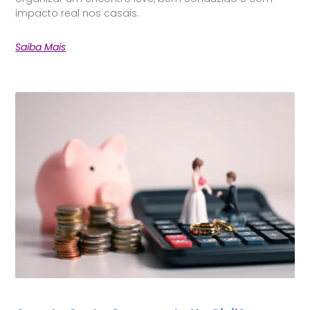
impacto real nos casais.
Saiba Mais