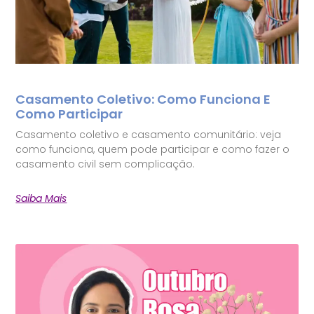
Casamento Coletivo: Como Funciona E
Como Participar
Casamento coletivo e casamento comunitário: veja
como funciona, quem pode participar e como fazer o
casamento civil sem complicação.
Saiba Mais