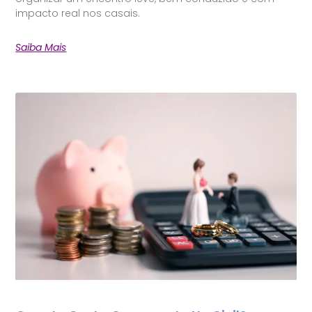
impacto real nos casais.
Saiba Mais