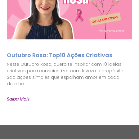
Outubro Rosa: Top10 Ações Criativas
Neste Outubro Rosa, quero te inspirar com 10 ideias
criativas para conscientizar com leveza e propósito.
São ações simples que espalham amor em cada
detalhe.
Saiba Mais