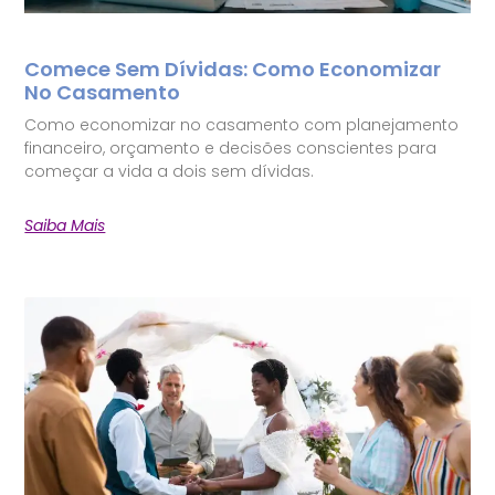
Comece Sem Dívidas: Como Economizar
No Casamento
Como economizar no casamento com planejamento
financeiro, orçamento e decisões conscientes para
começar a vida a dois sem dívidas.
Saiba Mais