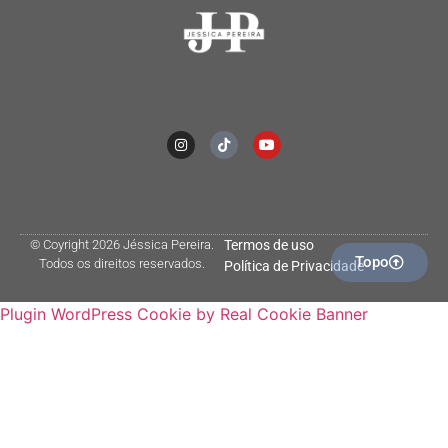
© Coyright 2026 Jéssica Pereira.
Termos de uso
Topo
Todos os direitos reservados.
Política de Privacidade
Plugin WordPress Cookie by Real Cookie Banner