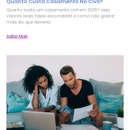
Quanto Custa Casamento No Civil?
Quanto custa um casamento civil em 2026? Veja
valores reais, taxas escondidas e como não gastar
mais do que deveria.
Saiba Mais