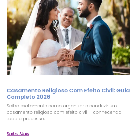
Casamento Religioso Com Efeito Civil: Guia
Completo 2026
Saiba exatamente como organizar e conduzir um
casamento religioso com efeito civil — conhecendo
todo o processo.
Saiba Mais