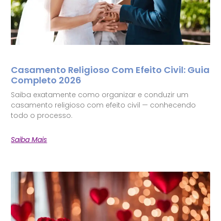
Casamento Religioso Com Efeito Civil: Guia
Completo 2026
Saiba exatamente como organizar e conduzir um
casamento religioso com efeito civil — conhecendo
todo o processo.
Saiba Mais