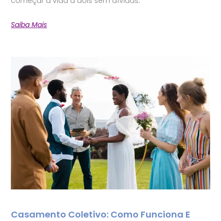
começar a vida a dois sem dívidas.
Saiba Mais
Casamento Coletivo: Como Funciona E