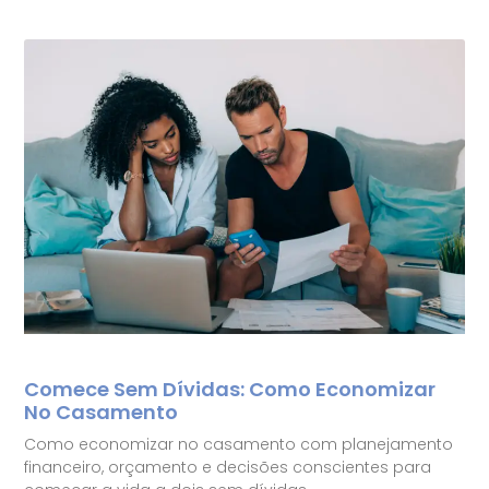
Comece Sem Dívidas: Como Economizar
No Casamento
Como economizar no casamento com planejamento
financeiro, orçamento e decisões conscientes para