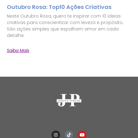
Outubro Rosa: Top10 Ações Criativas
Neste Outubro Rosa, quero te inspirar com 10 ideias
criativas para conscientizar com leveza e propósito.
São ações simples que espalham amor em cada
detalhe.
Saiba Mais