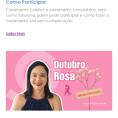
Como Participar
Casamento coletivo e casamento comunitário: veja
como funciona, quem pode participar e como fazer o
casamento civil sem complicação.
Saiba Mais