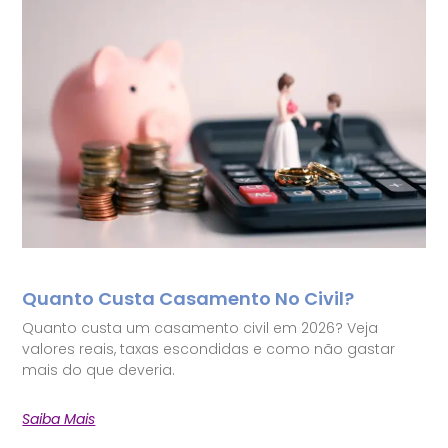
Quanto Custa Casamento No Civil?
Quanto custa um casamento civil em 2026? Veja
valores reais, taxas escondidas e como não gastar
mais do que deveria.
Saiba Mais