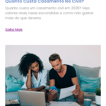
Quanto Custa Casamento No Civil?
Quanto custa um casamento civil em 2026? Veja
valores reais, taxas escondidas e como não gastar
mais do que deveria.
Saiba Mais