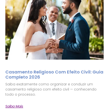
Casamento Religioso Com Efeito Civil: Guia
Completo 2026
Saiba exatamente como organizar e conduzir um
casamento religioso com efeito civil — conhecendo
todo o processo.
Saiba Mais