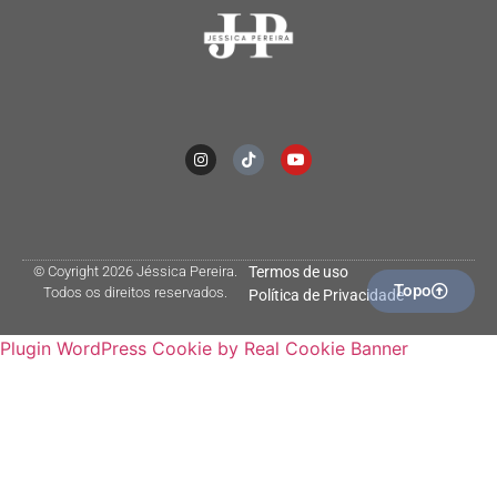
© Coyright 2026 Jéssica Pereira.
Termos de uso
Topo
Todos os direitos reservados.
Política de Privacidade
Plugin WordPress Cookie by Real Cookie Banner