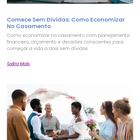
Comece Sem Dívidas: Como Economizar
No Casamento
Como economizar no casamento com planejamento
financeiro, orçamento e decisões conscientes para
começar a vida a dois sem dívidas.
Saiba Mais