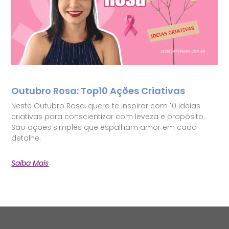
Outubro Rosa: Top10 Ações Criativas
Neste Outubro Rosa, quero te inspirar com 10 ideias
criativas para conscientizar com leveza e propósito.
São ações simples que espalham amor em cada
detalhe.
Saiba Mais