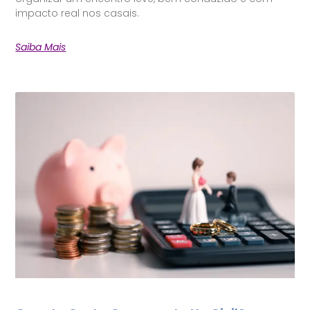
impacto real nos casais.
Saiba Mais