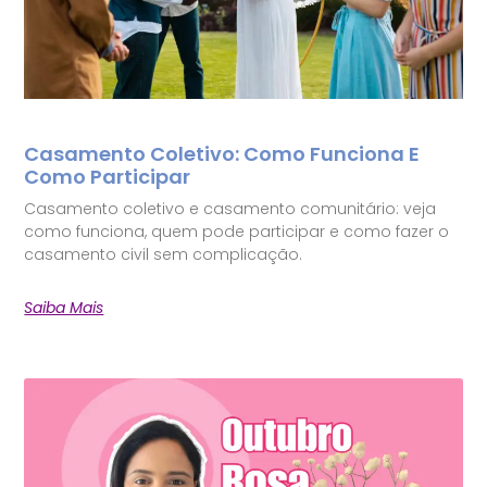
Casamento Coletivo: Como Funciona E
Como Participar
Casamento coletivo e casamento comunitário: veja
como funciona, quem pode participar e como fazer o
casamento civil sem complicação.
Saiba Mais