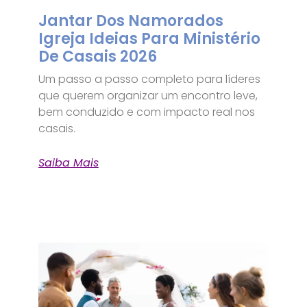
Jantar Dos Namorados
Igreja Ideias Para Ministério
De Casais 2026
Um passo a passo completo para líderes
que querem organizar um encontro leve,
bem conduzido e com impacto real nos
casais.
Saiba Mais