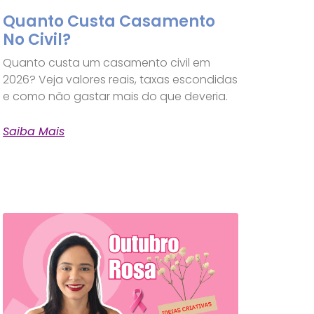
Quanto Custa Casamento
No Civil?
Quanto custa um casamento civil em
2026? Veja valores reais, taxas escondidas
e como não gastar mais do que deveria.
Saiba Mais