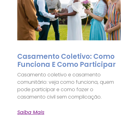
Casamento Coletivo: Como
Funciona E Como Participar
Casamento coletivo e casamento
comunitário: veja como funciona, quem
pode participar e como fazer o
casamento civil sem complicação.
Saiba Mais