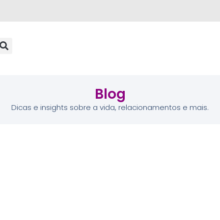
Blog
Dicas e insights sobre a vida, relacionamentos e mais.