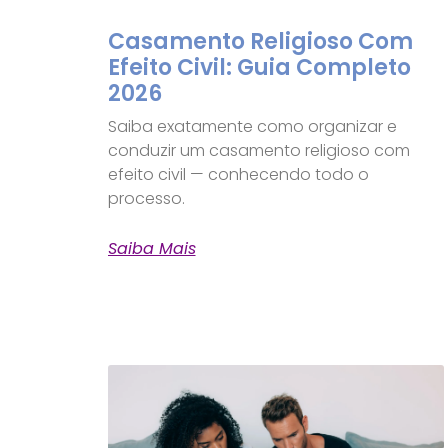
Casamento Religioso Com
Efeito Civil: Guia Completo
2026
Saiba exatamente como organizar e
conduzir um casamento religioso com
efeito civil — conhecendo todo o
processo.
Saiba Mais