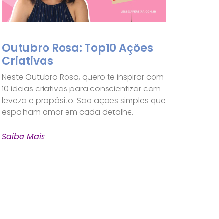
Outubro Rosa: Top10 Ações
Criativas
Neste Outubro Rosa, quero te inspirar com
10 ideias criativas para conscientizar com
leveza e propósito. São ações simples que
espalham amor em cada detalhe.
Saiba Mais