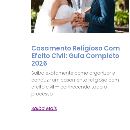
Casamento Religioso Com
Efeito Civil: Guia Completo
2026
Saiba exatamente como organizar e
conduzir um casamento religioso com
efeito civil — conhecendo todo o
processo.
Saiba Mais