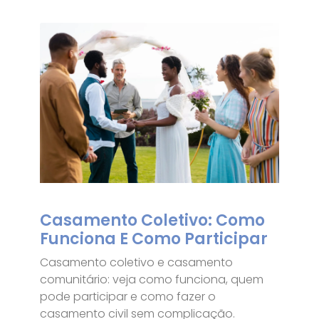
Casamento Coletivo: Como
Funciona E Como Participar
Casamento coletivo e casamento
comunitário: veja como funciona, quem
pode participar e como fazer o
casamento civil sem complicação.