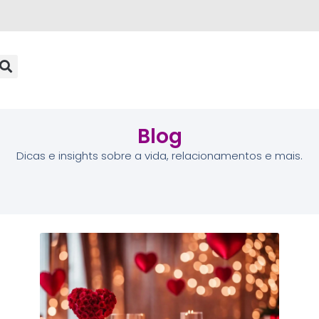
Blog
Dicas e insights sobre a vida, relacionamentos e mais.