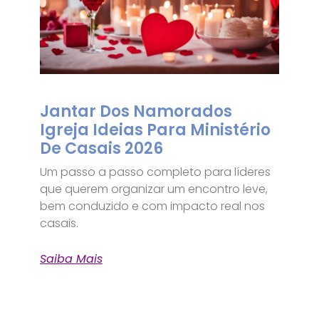
Jantar Dos Namorados
Igreja Ideias Para Ministério
De Casais 2026
Um passo a passo completo para líderes
que querem organizar um encontro leve,
bem conduzido e com impacto real nos
casais.
Saiba Mais