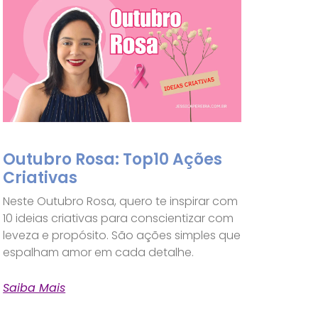
Outubro Rosa: Top10 Ações
Criativas
Neste Outubro Rosa, quero te inspirar com
10 ideias criativas para conscientizar com
leveza e propósito. São ações simples que
espalham amor em cada detalhe.
Saiba Mais