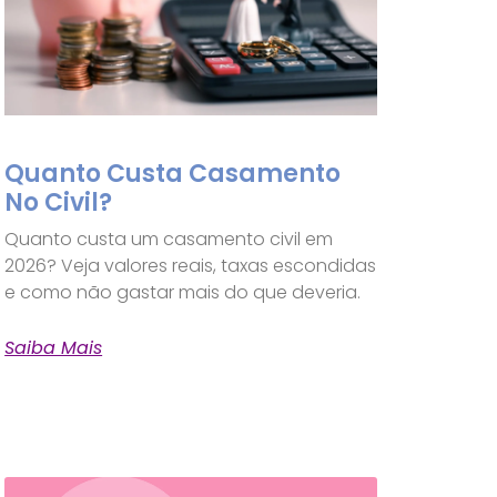
Quanto Custa Casamento
No Civil?
Quanto custa um casamento civil em
2026? Veja valores reais, taxas escondidas
e como não gastar mais do que deveria.
Saiba Mais