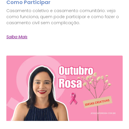
Como Participar
Casamento coletivo e casamento comunitário: veja
como funciona, quem pode participar e como fazer o
casamento civil sem complicação.
Saiba Mais