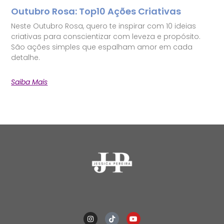
Outubro Rosa: Top10 Ações Criativas
Neste Outubro Rosa, quero te inspirar com 10 ideias
criativas para conscientizar com leveza e propósito.
São ações simples que espalham amor em cada
detalhe.
Saiba Mais