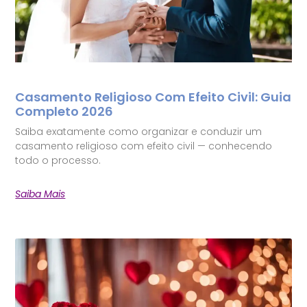
Casamento Religioso Com Efeito Civil: Guia
Completo 2026
Saiba exatamente como organizar e conduzir um
casamento religioso com efeito civil — conhecendo
todo o processo.
Saiba Mais