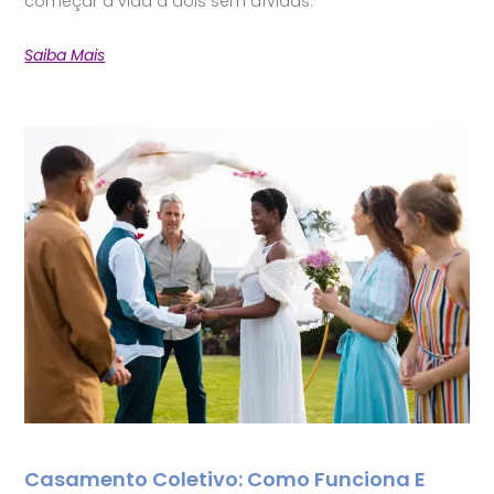
começar a vida a dois sem dívidas.
Saiba Mais
Casamento Coletivo: Como Funciona E