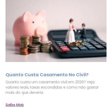
Quanto Custa Casamento No Civil?
Quanto custa um casamento civil em 2026? Veja
valores reais, taxas escondidas e como não gastar
mais do que deveria.
Saiba Mais