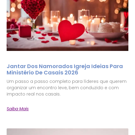
Jantar Dos Namorados Igreja Ideias Para
Ministério De Casais 2026
Um passo a passo completo para líderes que querem
organizar um encontro leve, bem conduzido e com
impacto real nos casais.
Saiba Mais