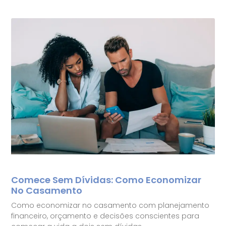
Comece Sem Dívidas: Como Economizar
No Casamento
Como economizar no casamento com planejamento
financeiro, orçamento e decisões conscientes para