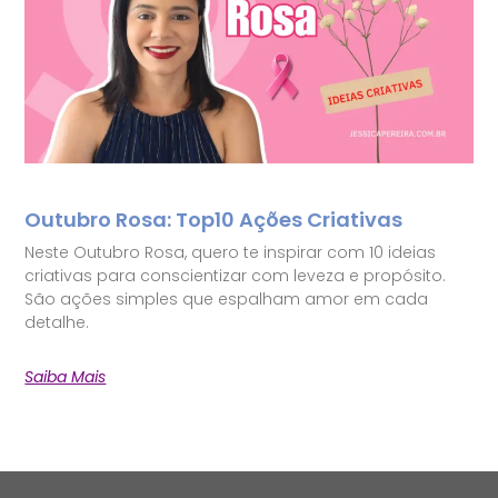
Outubro Rosa: Top10 Ações Criativas
Neste Outubro Rosa, quero te inspirar com 10 ideias
criativas para conscientizar com leveza e propósito.
São ações simples que espalham amor em cada
detalhe.
Saiba Mais