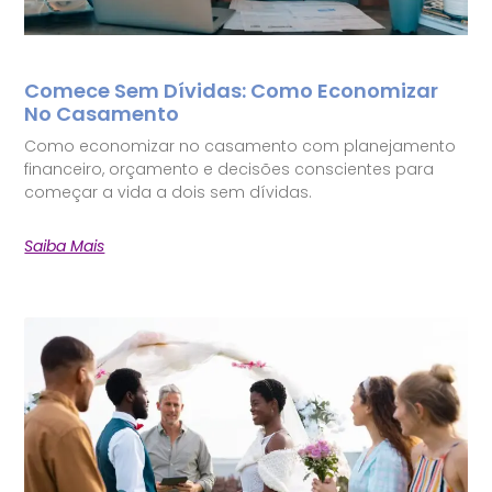
Comece Sem Dívidas: Como Economizar
No Casamento
Como economizar no casamento com planejamento
financeiro, orçamento e decisões conscientes para
começar a vida a dois sem dívidas.
Saiba Mais