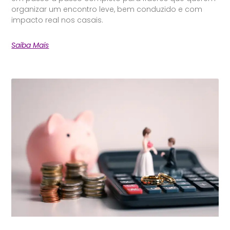
organizar um encontro leve, bem conduzido e com
impacto real nos casais.
Saiba Mais