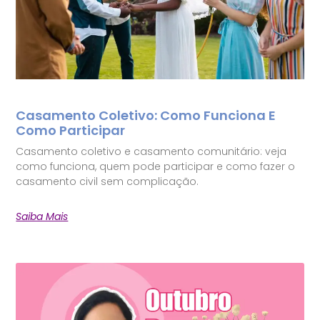
Casamento Coletivo: Como Funciona E
Como Participar
Casamento coletivo e casamento comunitário: veja
como funciona, quem pode participar e como fazer o
casamento civil sem complicação.
Saiba Mais