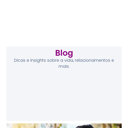
Blog
Dicas e insights sobre a vida, relacionamentos e
mais.