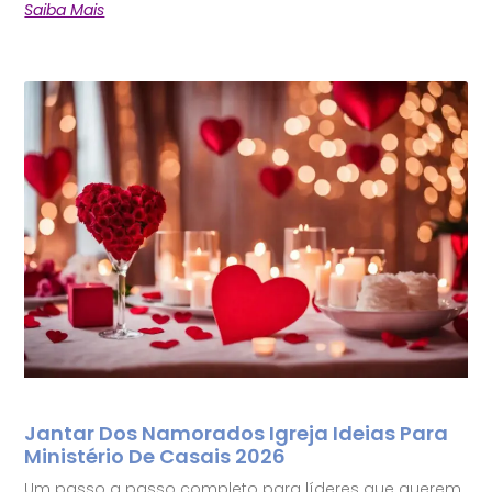
Saiba Mais
Jantar Dos Namorados Igreja Ideias Para
Ministério De Casais 2026
Um passo a passo completo para líderes que querem