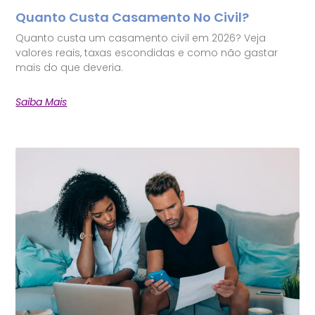
Quanto Custa Casamento No Civil?
Quanto custa um casamento civil em 2026? Veja
valores reais, taxas escondidas e como não gastar
mais do que deveria.
Saiba Mais