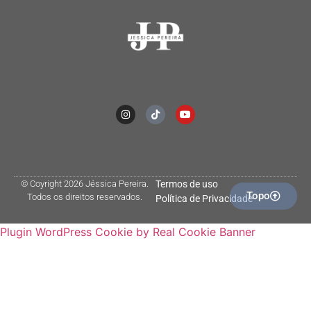
© Coyright 2026 Jéssica Pereira.
Termos de uso
Topo
Todos os direitos reservados.
Política de Privacidade
Plugin WordPress Cookie by Real Cookie Banner