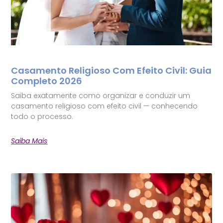
Casamento Religioso Com Efeito Civil: Guia
Completo 2026
Saiba exatamente como organizar e conduzir um
casamento religioso com efeito civil — conhecendo
todo o processo.
Saiba Mais