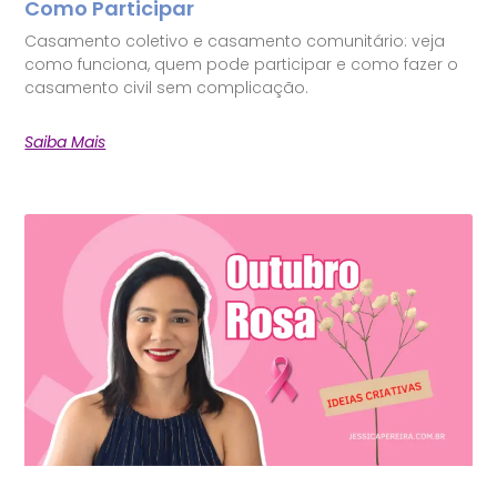
Como Participar
Casamento coletivo e casamento comunitário: veja
como funciona, quem pode participar e como fazer o
casamento civil sem complicação.
Saiba Mais