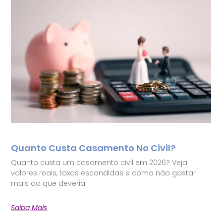
Quanto Custa Casamento No Civil?
Quanto custa um casamento civil em 2026? Veja
valores reais, taxas escondidas e como não gastar
mais do que deveria.
Saiba Mais