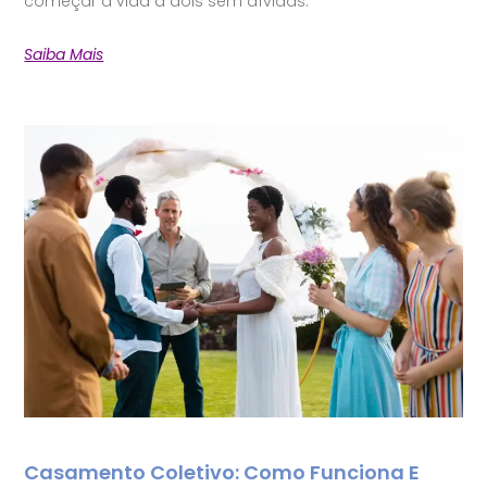
começar a vida a dois sem dívidas.
Saiba Mais
Casamento Coletivo: Como Funciona E