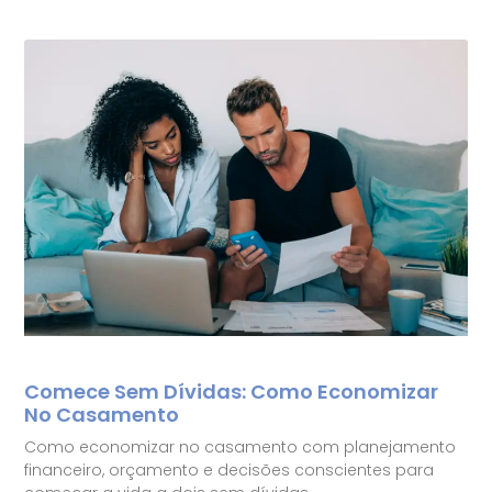
Comece Sem Dívidas: Como Economizar
No Casamento
Como economizar no casamento com planejamento
financeiro, orçamento e decisões conscientes para