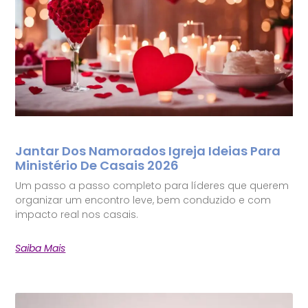
Jantar Dos Namorados Igreja Ideias Para
Ministério De Casais 2026
Um passo a passo completo para líderes que querem
organizar um encontro leve, bem conduzido e com
impacto real nos casais.
Saiba Mais