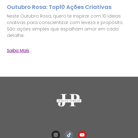
Outubro Rosa: Top10 Ações Criativas
Neste Outubro Rosa, quero te inspirar com 10 ideias
criativas para conscientizar com leveza e propósito.
São ações simples que espalham amor em cada
detalhe.
Saiba Mais