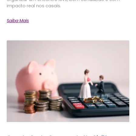
impacto real nos casais.
Saiba Mais