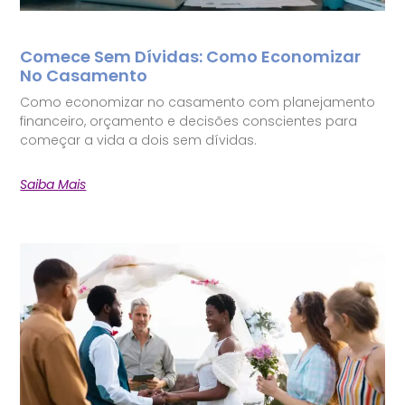
Comece Sem Dívidas: Como Economizar
No Casamento
Como economizar no casamento com planejamento
financeiro, orçamento e decisões conscientes para
começar a vida a dois sem dívidas.
Saiba Mais