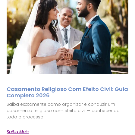
Casamento Religioso Com Efeito Civil: Guia
Completo 2026
Saiba exatamente como organizar e conduzir um
casamento religioso com efeito civil — conhecendo
todo o processo.
Saiba Mais