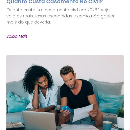
Quanto Custa Casamento No Civil?
Quanto custa um casamento civil em 2026? Veja
valores reais, taxas escondidas e como não gastar
mais do que deveria.
Saiba Mais