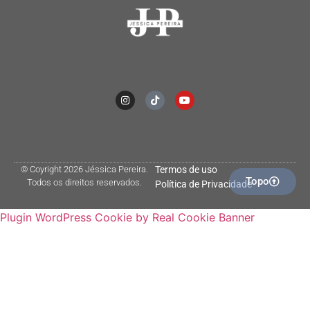
© Coyright 2026 Jéssica Pereira.
Termos de uso
Topo
Todos os direitos reservados.
Política de Privacidade
Plugin WordPress Cookie by Real Cookie Banner