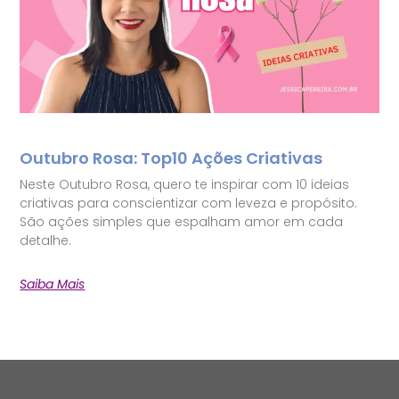
Outubro Rosa: Top10 Ações Criativas
Neste Outubro Rosa, quero te inspirar com 10 ideias
criativas para conscientizar com leveza e propósito.
São ações simples que espalham amor em cada
detalhe.
Saiba Mais