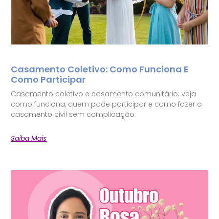
Casamento Coletivo: Como Funciona E
Como Participar
Casamento coletivo e casamento comunitário: veja
como funciona, quem pode participar e como fazer o
casamento civil sem complicação.
Saiba Mais