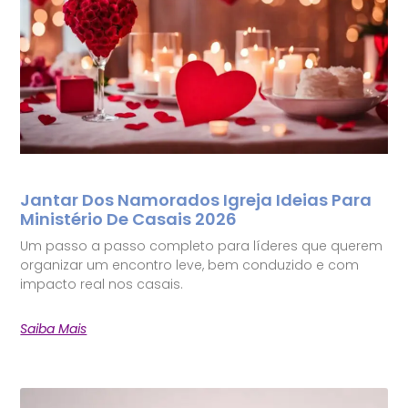
Jantar Dos Namorados Igreja Ideias Para
Ministério De Casais 2026
Um passo a passo completo para líderes que querem
organizar um encontro leve, bem conduzido e com
impacto real nos casais.
Saiba Mais