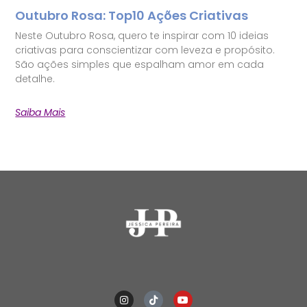
Outubro Rosa: Top10 Ações Criativas
Neste Outubro Rosa, quero te inspirar com 10 ideias
criativas para conscientizar com leveza e propósito.
São ações simples que espalham amor em cada
detalhe.
Saiba Mais