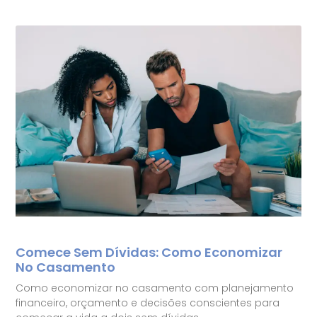
Comece Sem Dívidas: Como Economizar
No Casamento
Como economizar no casamento com planejamento
financeiro, orçamento e decisões conscientes para