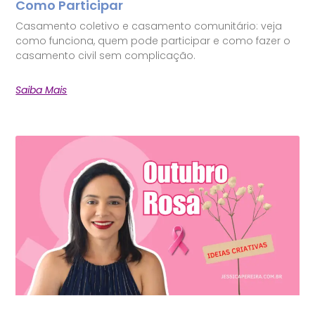
Como Participar
Casamento coletivo e casamento comunitário: veja
como funciona, quem pode participar e como fazer o
casamento civil sem complicação.
Saiba Mais