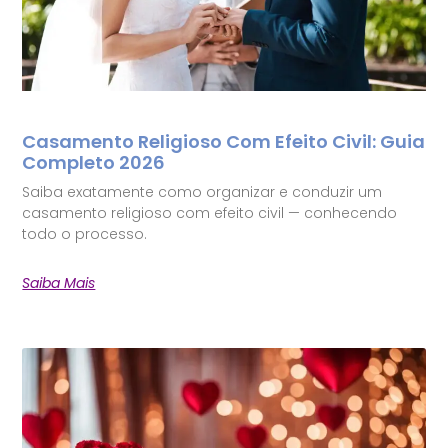
Casamento Religioso Com Efeito Civil: Guia
Completo 2026
Saiba exatamente como organizar e conduzir um
casamento religioso com efeito civil — conhecendo
todo o processo.
Saiba Mais