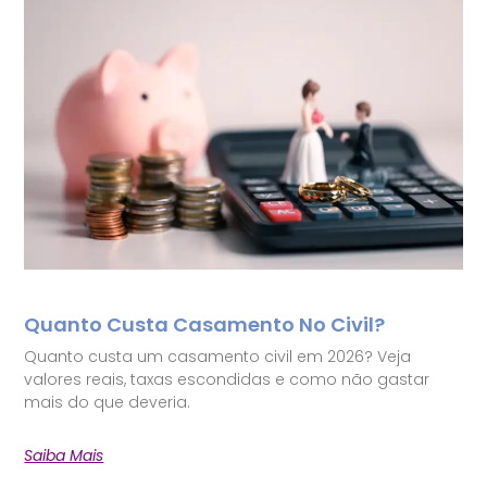
Quanto Custa Casamento No Civil?
Quanto custa um casamento civil em 2026? Veja
valores reais, taxas escondidas e como não gastar
mais do que deveria.
Saiba Mais